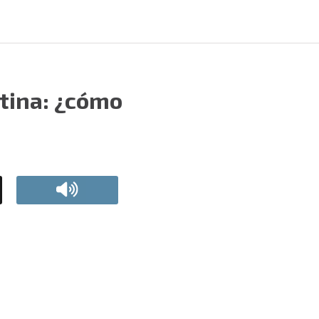
etina: ¿cómo