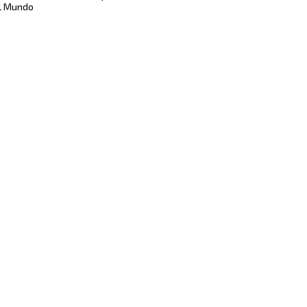
l Mundo