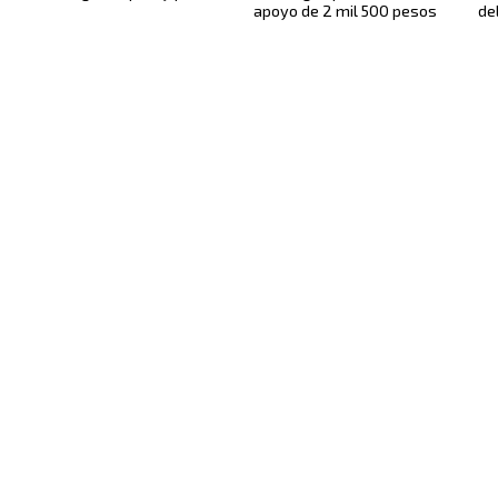
apoyo de 2 mil 500 pesos
de