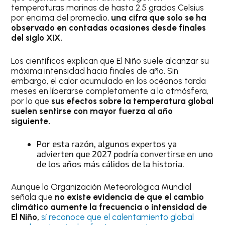
temperaturas marinas de hasta 2.5 grados Celsius
por encima del promedio,
una cifra que solo se ha
observado en contadas ocasiones desde finales
del siglo XIX.
Los científicos explican que El Niño suele alcanzar su
máxima intensidad hacia finales de año. Sin
embargo, el calor acumulado en los océanos tarda
meses en liberarse completamente a la atmósfera,
por lo que
sus efectos sobre la temperatura global
suelen sentirse con mayor fuerza al año
siguiente.
Por esta razón, algunos expertos ya
advierten que 2027 podría convertirse en uno
de los años más cálidos de la historia.
Aunque la Organización Meteorológica Mundial
señala que
no existe evidencia de que el cambio
climático aumente la frecuencia o intensidad de
El Niño,
sí reconoce que el calentamiento global