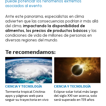
puede potenciar los fenómenos extremos
asociados al evento.
Ante este panorama, especialistas en clima
advierten que las consecuencias podrían ir más allá
del clima,
impactando la disponibilidad de
alimentos, los precios de productos básicos
y las
condiciones de vida de millones de personas en
diversas regiones del mundo.
Te recomendamos:
CIENCIA Y TECNOLOGÍA
CIENCIA Y TECNOLOGÍA
Eclipse solar total más largo
Tormenta tropical Cristina:
del siglo XXI ser acerca, solo
apps y páginas web para
será superado en 159 años
seguir su trayectoria en vivo