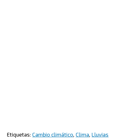
Etiquetas:
Cambio climático
,
Clima
,
Lluvias