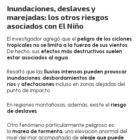
Inundaciones, deslaves y
marejadas: los otros riesgos
asociados con El Niño
El investigador agregó que el
peligro de los ciclones
tropicales no se limita a la fuerza de sus vientos
.
De hecho, sus
efectos más destructivos suelen
estar asociados al agua
.
Resaltó que las
lluvias intensas pueden provocar
inundaciones
,
desbordamientos de
ríos
y
afectaciones
incluso en zonas alejadas del
punto de impacto.
En regiones montañosas, además, existe el
riesgo
de deslaves
.
Otro fenómeno particularmente peligroso es
la
marea de tormenta
, una elevación anormal del
nivel del mar acompañada de
oleaje que puede