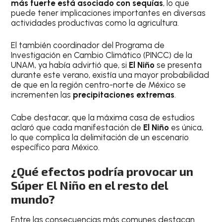
más fuerte está asociado con sequías
, lo que
puede tener implicaciones importantes en diversas
actividades productivas como la agricultura.
El también coordinador del Programa de
Investigación en Cambio Climático (PINCC) de la
UNAM, ya había advirtió que, si
El Niño
se presenta
durante este verano, existía una mayor probabilidad
de que en la región centro-norte de México se
incrementen las
precipitaciones extremas
.
Cabe destacar, que la máxima casa de estudios
aclaró que cada manifestación de
El Niño
es única,
lo que complica la delimitación de un escenario
específico para México.
¿Qué efectos podría provocar un
Súper El Niño en el resto del
mundo?
Entre las consecuencias más comunes destacan