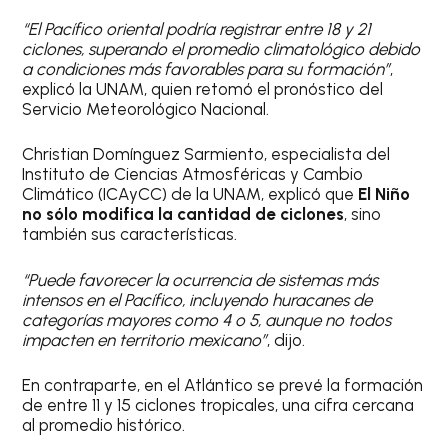
“El Pacífico oriental podría registrar entre 18 y 21
ciclones, superando el promedio climatológico debido
a condiciones más favorables para su formación”
,
explicó la UNAM, quien retomó el pronóstico del
Servicio Meteorológico Nacional.
Christian Domínguez Sarmiento, especialista del
Instituto de Ciencias Atmosféricas y Cambio
Climático (ICAyCC) de la UNAM, explicó que
El Niño
no sólo modifica la cantidad de ciclones
, sino
también sus características.
“Puede favorecer la ocurrencia de sistemas más
intensos en el Pacífico, incluyendo huracanes de
categorías mayores como 4 o 5, aunque no todos
impacten en territorio mexicano”
, dijo.
En contraparte, en el Atlántico se prevé la formación
de entre 11 y 15 ciclones tropicales, una cifra cercana
al promedio histórico.