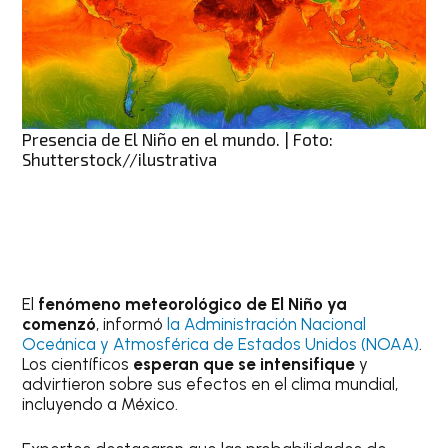
Presencia de El Niño en el mundo. | Foto:
Shutterstock//ilustrativa
El
fenómeno meteorológico de El Niño ya
comenzó
, informó
la Administración Nacional
Oceánica y Atmosférica de Estados Unidos (NOAA)
.
Los científicos
esperan que se intensifique
y
advirtieron sobre sus efectos en el clima mundial,
incluyendo a México.