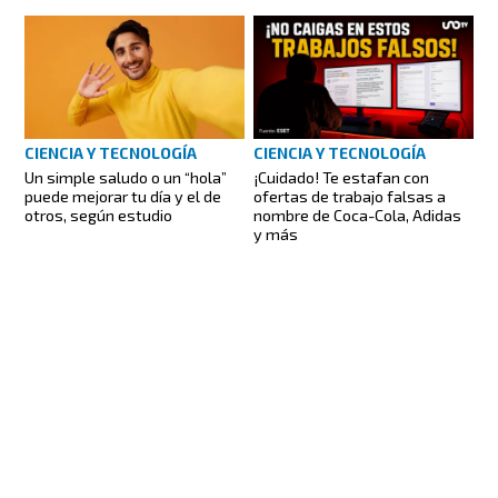
CIENCIA Y TECNOLOGÍA
CIENCIA Y TECNOLOGÍA
Un simple saludo o un “hola”
¡Cuidado! Te estafan con
puede mejorar tu día y el de
ofertas de trabajo falsas a
otros, según estudio
nombre de Coca-Cola, Adidas
y más