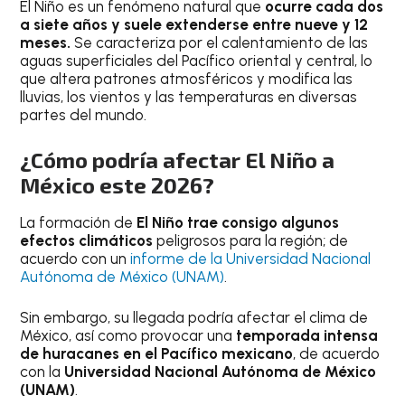
El Niño es un fenómeno natural que
ocurre cada dos
a siete años y suele extenderse entre nueve y 12
meses.
Se caracteriza por el calentamiento de las
aguas superficiales del Pacífico oriental y central, lo
que altera patrones atmosféricos y modifica las
lluvias, los vientos y las temperaturas en diversas
partes del mundo.
¿Cómo podría afectar El Niño a
México este 2026?
La formación de
El Niño trae consigo algunos
efectos climáticos
peligrosos para la región; de
acuerdo con un
informe de la Universidad Nacional
Autónoma de México (UNAM)
.
Sin embargo, su llegada
podría afectar el clima de
México, así como provocar una
temporada intensa
de huracanes en el Pacífico mexicano
, de acuerdo
con la
Universidad Nacional Autónoma de México
(UNAM)
.