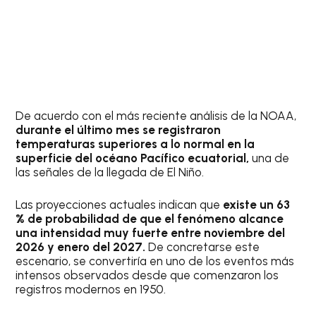
De acuerdo con el más reciente análisis de la NOAA,
durante el último mes se registraron
temperaturas superiores a lo normal en la
superficie del océano Pacífico ecuatorial,
una de
las señales de la llegada de El Niño.
Las proyecciones actuales indican que
existe un 63
% de probabilidad de que el fenómeno alcance
una intensidad muy fuerte entre noviembre del
2026 y enero del 2027.
De concretarse este
escenario, se convertiría en uno de los eventos más
intensos observados desde que comenzaron los
registros modernos en 1950.