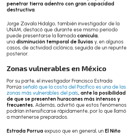
penetrar tierra adentro con gran capacidad
destructiva
.
Jorge Zavala Hidalgo, también investigador de la
UNAM, destacó que durante ese mismo periodo
puede presentarse la llamada
canícula
,
una
disminución temporal de lluvias
y, en algunos
casos, de actividad ciclónica, seguida de un repunte
posterior.
Zonas vulnerables en México
Por su parte, el investigador Francisco Estrada
Porrúa
señaló que la costa del Pacífico es una de las
zonas más vulnerables del país
, ante la posibilidad
de que se presenten huracanes más intensos y
frecuentes.
Además, advirtió que estos fenómenos
podrían intensificarse rápidamente, por lo que llamó
a mantenerse preparados.
Estrada Porrua
expuso que en general, un
El Niño