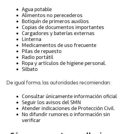
Agua potable
Alimentos no perecederos
Botiquín de primeros auxilios
Copias de documentos importantes
Cargadores y baterías externas
Linterna
Medicamentos de uso frecuente
Pilas de repuesto
Radio portátil
Ropa y artículos de higiene personal.
Silbato
De igual forma, las autoridades recomiendan:
Consultar únicamente información oficial
Seguir los avisos del SMN
Atender indicaciones de Protección Civil.
No difundir rumores o información sin
verificar