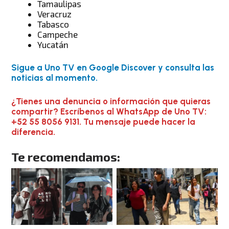
Tamaulipas
Veracruz
Tabasco
Campeche
Yucatán
Sigue a Uno TV en Google Discover y consulta las
noticias al momento.
¿Tienes una denuncia o información que quieras
compartir? Escríbenos al WhatsApp de Uno TV:
+52 55 8056 9131. Tu mensaje puede hacer la
diferencia.
Te recomendamos: