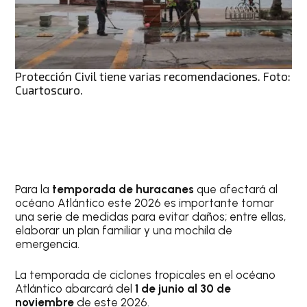
Protección Civil tiene varias recomendaciones. Foto:
Cuartoscuro.
Para la
temporada de huracanes
que afectará al
océano Atlántico este 2026 es importante tomar
una serie de medidas para evitar daños; entre ellas,
elaborar un plan familiar y una mochila de
emergencia.
La temporada de ciclones tropicales en el océano
Atlántico abarcará del
1 de junio al 30 de
noviembre
de este 2026.