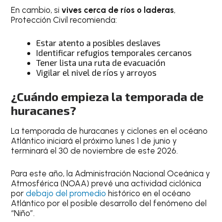
En cambio, si
vives cerca de ríos o laderas
,
Protección Civil recomienda:
Estar atento a posibles deslaves
Identificar refugios temporales cercanos
Tener lista una ruta de evacuación
Vigilar el nivel de ríos y arroyos
¿Cuándo empieza la temporada de
huracanes?
La temporada de huracanes y ciclones en el océano
Atlántico iniciará el próximo lunes 1 de junio y
terminará el 30 de noviembre de este 2026.
Para este año, la Administración Nacional Oceánica y
Atmosférica (NOAA) prevé una actividad ciclónica
por
debajo del promedio
histórico en el océano
Atlántico por el posible desarrollo del fenómeno del
“Niño”.