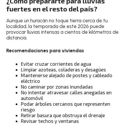
¿Cómo prepararte para lluvias
fuertes en el resto del país?
Aunque un huracán no toque tierra cerca de tu
localidad, la temporada de este 2026 puede
provocar lluvias intensas a cientos de kilómetros de
distancia.
Recomendaciones para viviendas
Evitar cruzar corrientes de agua
Limpiar azoteas, coladeras y desagües
Mantenerse alejado de postes y cableado
eléctrico
No caminar por zonas inundadas
No intentar atravesar calles anegadas en
automóvil
Podar árboles cercanos que representen
riesgo
Retirar basura que obstruya el drenaje
Revisar techos y ventanas