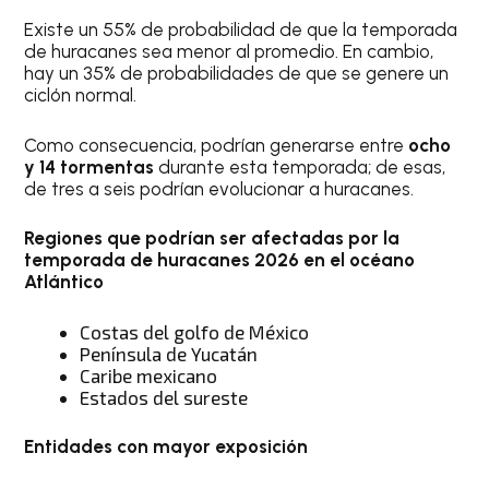
Existe un 55% de probabilidad de que la temporada
de huracanes sea menor al promedio. En cambio,
hay un 35% de probabilidades de que se genere un
ciclón normal.
Como consecuencia, podrían generarse entre
ocho
y 14 tormentas
durante esta temporada; de esas,
de tres a seis podrían evolucionar a huracanes.
Regiones que podrían ser afectadas por la
temporada de huracanes 2026 en el océano
Atlántico
Costas del golfo de México
Península de Yucatán
Caribe mexicano
Estados del sureste
Entidades con mayor exposición