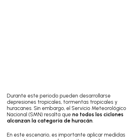
Durante este periodo pueden desarrollarse
depresiones tropicales, tormentas tropicales y
huracanes. Sin embargo, el Servicio Meteorológico
Nacional (SMN) resalta que
no todos los ciclones
alcanzan la categoría de huracán
.
En este escenario, es importante aplicar medidas