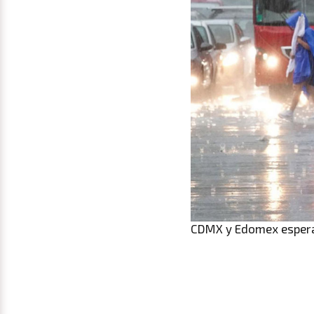
CDMX y Edomex esperan