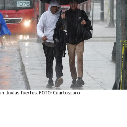
 lluvias fuertes. FOTO: Cuartoscuro