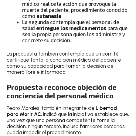
médico realice la acción que provoque la
muerte del paciente, procedimiento conocido
como
eutanasia
.
La segunda contempla que el personal de
salud
entregue los medicamentos
para que
sea la propia persona quien los administre y
concrete su decisión.
La propuesta también contempla que un comité
certifique tanto la condición médica del paciente
como su capacidad para tomar la decisión de
manera libre e informada.
Propuesta reconoce objeción de
conciencia del personal médico
Pedro Morales, también integrante de
Libertad
para Morir AC
, indicó que la iniciativa establece que,
una vez que una persona competente tome la
decisión, ningún tercero, incluso familiares cercanos,
pueda impedir el procedimiento.