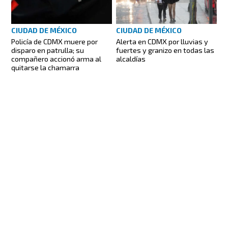
CIUDAD DE MÉXICO
CIUDAD DE MÉXICO
Policía de CDMX muere por
Alerta en CDMX por lluvias y
disparo en patrulla; su
fuertes y granizo en todas las
compañero accionó arma al
alcaldías
quitarse la chamarra