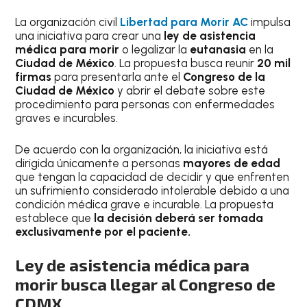
La organización civil
Libertad para Morir AC
impulsa
una iniciativa para crear una
ley de asistencia
médica para morir
o legalizar la
eutanasia
en la
Ciudad de México
. La propuesta busca reunir
20 mil
firmas
para presentarla ante el
Congreso de la
Ciudad de México
y abrir el debate sobre este
procedimiento para personas con enfermedades
graves e incurables.
De acuerdo con la organización, la iniciativa está
dirigida únicamente a personas
mayores de edad
que tengan la capacidad de decidir y que enfrenten
un sufrimiento considerado intolerable debido a una
condición médica grave e incurable. La propuesta
establece que
la decisión deberá ser tomada
exclusivamente por el paciente.
Ley de asistencia médica para
morir busca llegar al Congreso de
CDMX