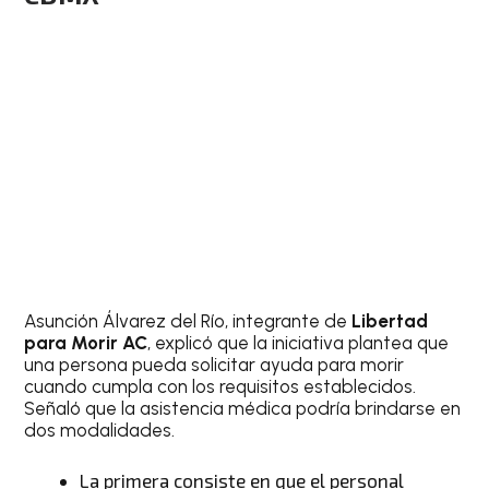
Asunción Álvarez del Río, integrante de
Libertad
para Morir AC
, explicó que la iniciativa plantea que
una persona pueda solicitar ayuda para morir
cuando cumpla con los requisitos establecidos.
Señaló que la asistencia médica podría brindarse en
dos modalidades.
La primera consiste en que el personal