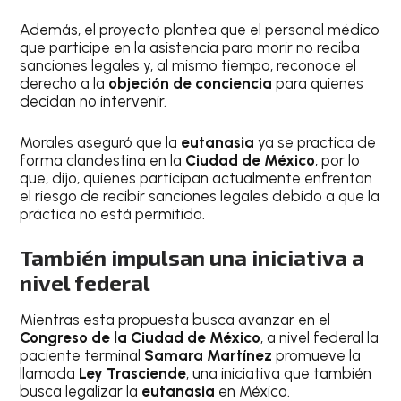
Además, el proyecto plantea que el personal médico
que participe en la asistencia para morir no reciba
sanciones legales y, al mismo tiempo, reconoce el
derecho a la
objeción de conciencia
para quienes
decidan no intervenir.
Morales aseguró que la
eutanasia
ya se practica de
forma clandestina en la
Ciudad de México
, por lo
que, dijo, quienes participan actualmente enfrentan
el riesgo de recibir sanciones legales debido a que la
práctica no está permitida.
También impulsan una iniciativa a
nivel federal
Mientras esta propuesta busca avanzar en el
Congreso de la Ciudad de México
, a nivel federal la
paciente terminal
Samara Martínez
promueve la
llamada
Ley Trasciende
, una iniciativa que también
busca legalizar la
eutanasia
en México.