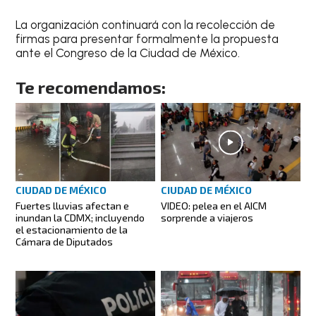
La organización continuará con la recolección de
firmas para presentar formalmente la propuesta
ante el Congreso de la Ciudad de México.
Te recomendamos:
CIUDAD DE MÉXICO
CIUDAD DE MÉXICO
Fuertes lluvias afectan e
VIDEO: pelea en el AICM
inundan la CDMX; incluyendo
sorprende a viajeros
el estacionamiento de la
Cámara de Diputados