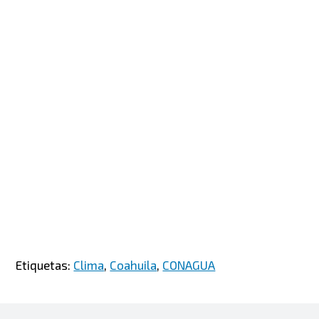
Etiquetas:
Clima
,
Coahuila
,
CONAGUA