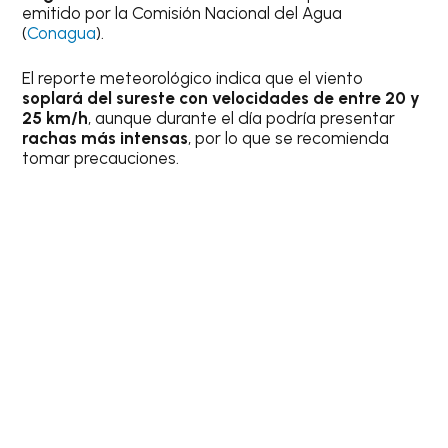
emitido por la Comisión Nacional del Agua
(
Conagua
).
El reporte meteorológico indica que el viento
soplará del sureste con velocidades de entre 20 y
25 km/h
, aunque durante el día podría presentar
rachas más intensas
, por lo que se recomienda
tomar precauciones.