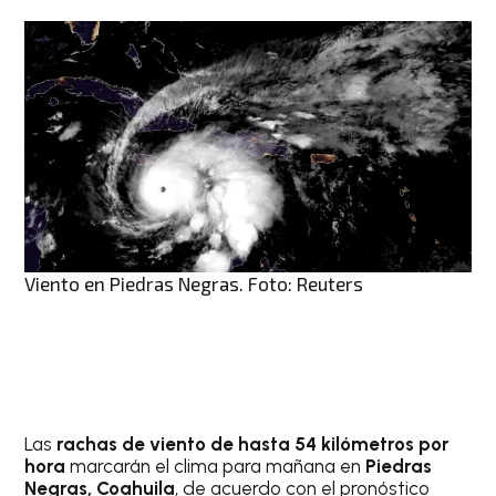
Viento en Piedras Negras. Foto: Reuters
Las
rachas de viento de hasta 54 kilómetros por
hora
marcarán el clima para mañana en
Piedras
Negras, Coahuila
, de acuerdo con el pronóstico