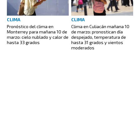
CLIMA
CLIMA
Pronóstico del clima en
Clima en Culiacán mañana 10
Monterrey para mañana 10 de
de marzo: pronostican día
marzo: cielo nublado y calor de
despejado, temperatura de
hasta 33 grados
hasta 31 grados y vientos
moderados