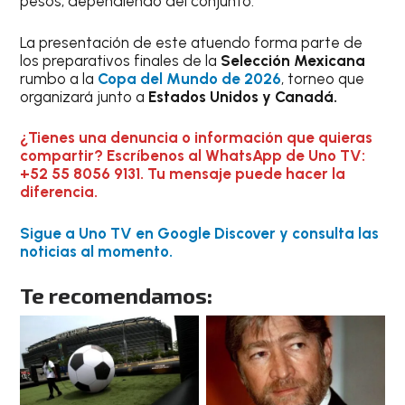
pesos, dependiendo del conjunto.
La presentación de este atuendo forma parte de
los preparativos finales de la
Selección Mexicana
rumbo a la
Copa del Mundo de 2026
, torneo que
organizará junto a
Estados Unidos y Canadá.
¿Tienes una denuncia o información que quieras
compartir? Escríbenos al WhatsApp de Uno TV:
+52 55 8056 9131. Tu mensaje puede hacer la
diferencia.
Sigue a Uno TV en Google Discover y consulta las
noticias al momento.
Te recomendamos: