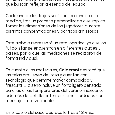
que buscan reflejar la esencia del equipo.
Cada uno de los trajes será confeccionado a la
medida, tras un proceso personalizado que implicó
tomar las dimensiones de los jugadores durante
distintas concentraciones y partidos amistosos.
Este trabajo representó un reto logístico, ya que los
futbolistas se encuentran en diferentes clubes y
países, por lo que las mediciones se realizaron de
forma individual.
En cuanto a los materiales,
Calderoni
destacó que
las telas provienen de Italia y cuentan con
tecnología que permite mayor comodidad y
frescura. El diseño incluye un forro ligero pensado
para las altas temperaturas del verano mexicano,
además de detalles internos como bordados con
mensajes motivacionales.
En el cuello del saco destaca la frase “
Somos