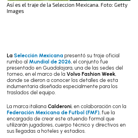
Así es el traje de la Seleccion Mexicana. Foto: Getty
Images
La
Selección Mexicana
presentó su traje oficial
rumbo al
Mundial de 2026
, el conjunto fue
presentado en Guadalajara, una de las sedes del
torneo, en el marco de la
Volvo Fashion Week
,
donde se dieron a conocer los detalles de esta
indumentaria diseñada especialmente para los
traslados del equipo.
La marca italiana
Calderoni
, en colaboración con la
Federación Mexicana de Futbol (FMF)
, fue la
encargada de crear este atuendo formal que
utilizarán jugadores, cuerpo técnico y directivos en
sus llegadas a hoteles y estadios.