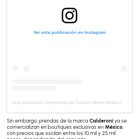
Ver esta publicación en Instagram
Una publicación compartida por Fashion Week México (@fashionweekmx)
Sin embargo, prendas de la marca
Calderoni
ya se
comercializan en boutiques exclusivas en
México
,
con precios que oscilan entre los 10 mil y 25 mil