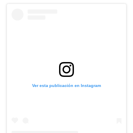
Ver esta publicación en Instagram