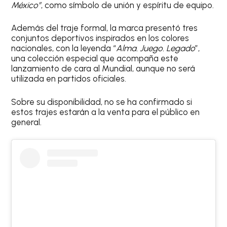
México”
, como símbolo de unión y espíritu de equipo.
Además del traje formal, la marca presentó tres
conjuntos deportivos inspirados en los colores
nacionales, con la leyenda “
Alma. Juego. Legado
”,
una colección especial que acompaña este
lanzamiento de cara al Mundial, aunque no será
utilizada en partidos oficiales.
Sobre su disponibilidad, no se ha confirmado si
estos trajes estarán a la venta para el público en
general.