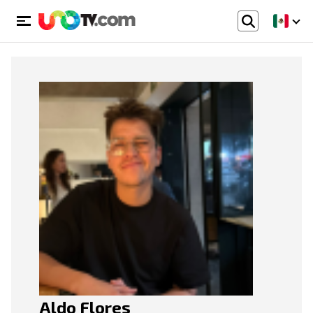
Aldo Flores