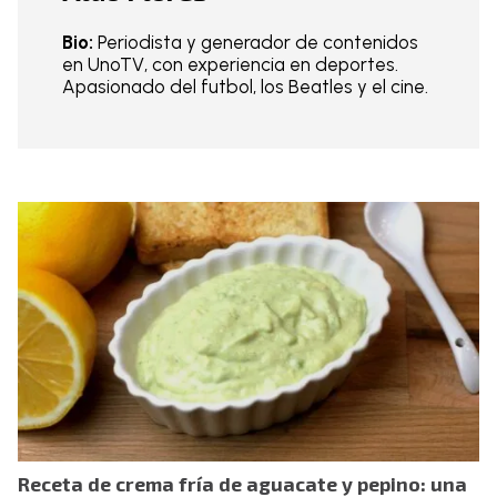
Bio:
Periodista y generador de contenidos
en UnoTV, con experiencia en deportes.
Apasionado del futbol, los Beatles y el cine.
Receta de crema fría de aguacate y pepino: una