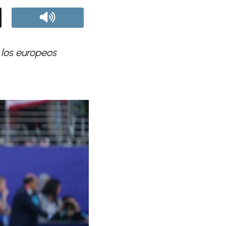
los europeos