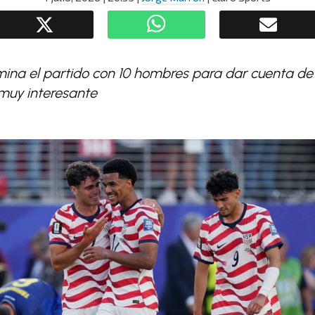
ina el partido con 10 hombres para dar cuenta de 
muy interesante