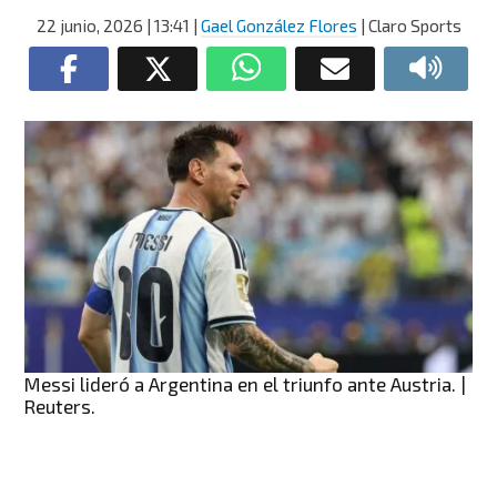
22 junio, 2026
| 13:41
|
Gael González Flores
| Claro Sports
Messi lideró a Argentina en el triunfo ante Austria. |
Reuters.