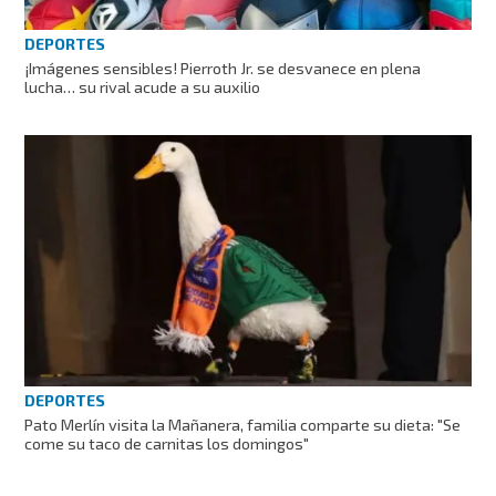
DEPORTES
¡Imágenes sensibles! Pierroth Jr. se desvanece en plena
lucha… su rival acude a su auxilio
DEPORTES
Pato Merlín visita la Mañanera, familia comparte su dieta: "Se
come su taco de carnitas los domingos"