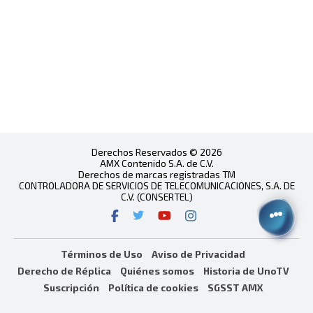
Derechos Reservados © 2026
AMX Contenido S.A. de C.V.
Derechos de marcas registradas TM
CONTROLADORA DE SERVICIOS DE TELECOMUNICACIONES, S.A. DE
C.V. (CONSERTEL)
Términos de Uso
Aviso de Privacidad
Derecho de Réplica
Quiénes somos
Historia de UnoTV
Suscripción
Política de cookies
SGSST AMX