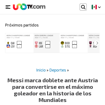
Próximos partidos
Inicio
»
Deportes
»
Messi marca doblete ante Austria
para convertirse en el máximo
goleador en la historia de los
Mundiales