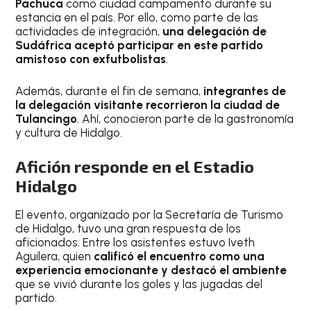
Pachuca
como ciudad campamento durante su
estancia en el país. Por ello, como parte de las
actividades de integración,
una delegación de
Sudáfrica aceptó participar en este partido
amistoso con exfutbolistas
.
Además, durante el fin de semana,
integrantes de
la delegación visitante recorrieron la ciudad de
Tulancingo
. Ahí, conocieron parte de la gastronomía
y cultura de Hidalgo.
Afición responde en el Estadio
Hidalgo
El evento, organizado por la Secretaría de Turismo
de Hidalgo, tuvo una gran respuesta de los
aficionados. Entre los asistentes estuvo Iveth
Aguilera, quien
calificó el encuentro como una
experiencia emocionante y destacó el ambiente
que se vivió durante los goles y las jugadas del
partido.