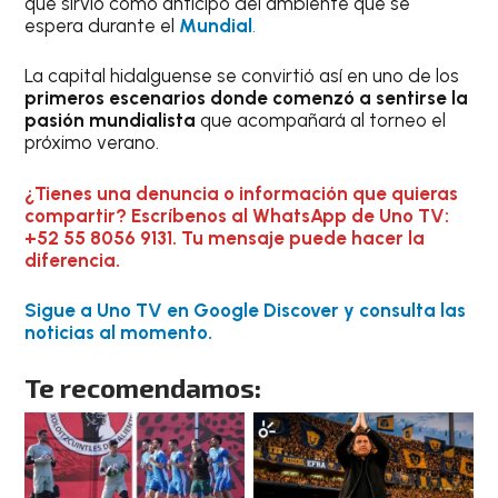
que sirvió como anticipo del ambiente que se
espera durante el
Mundial
.
La capital hidalguense se convirtió así en uno de los
primeros escenarios donde comenzó a sentirse la
pasión mundialista
que acompañará al torneo el
próximo verano.
¿Tienes una denuncia o información que quieras
compartir? Escríbenos al WhatsApp de Uno TV:
+52 55 8056 9131. Tu mensaje puede hacer la
diferencia.
Sigue a Uno TV en Google Discover y consulta las
noticias al momento.
Te recomendamos: