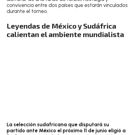
convivencia entre dos países que estarán vinculados
durante el torneo.
Leyendas de México y Sudáfrica
calientan el ambiente mundialista
La selección sudafricana que disputará su
partido ante México el próximo 11 de junio eligió a