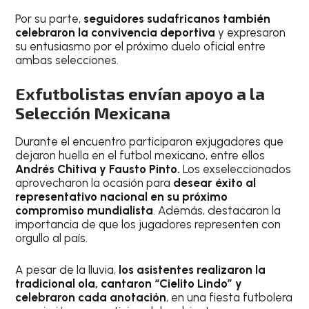
Por su parte,
seguidores sudafricanos también
celebraron la convivencia deportiva
y expresaron
su entusiasmo por el próximo duelo oficial entre
ambas selecciones.
Exfutbolistas envían apoyo a la
Selección Mexicana
Durante el encuentro participaron exjugadores que
dejaron huella en el futbol mexicano, entre ellos
Andrés Chitiva y Fausto Pinto.
Los exseleccionados
aprovecharon la ocasión para
desear éxito al
representativo nacional en su próximo
compromiso mundialista
. Además, destacaron la
importancia de que los jugadores representen con
orgullo al país.
A pesar de la lluvia,
los asistentes realizaron la
tradicional ola, cantaron “Cielito Lindo” y
celebraron cada anotación
, en una fiesta futbolera