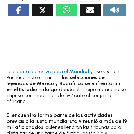
La cuenta regresiva para el
Mundial
ya se vive en
Pachuca. Este domingo,
las selecciones de
leyendas de México y Sudáfrica se enfrentaron
en el Estadio Hidalgo
, donde el equipo mexicano se
impuso con marcador de 5-2 ante el conjunto
africano.
El encuentro formó parte de las actividades
previas a la justa mundialista y reunió a más de 19
mil aficionados
, quienes llenaron las tribunas para
disfrutar de una tarde de futbol, nostalgia y