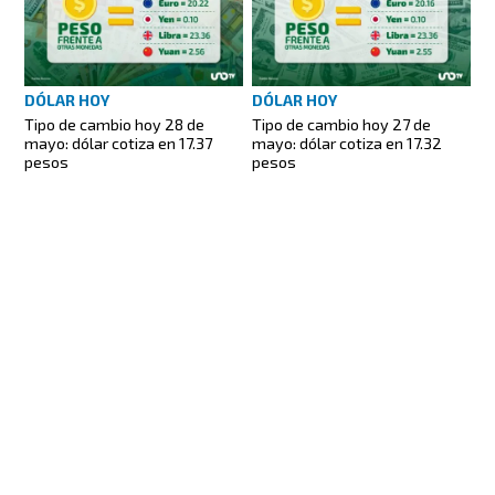
DÓLAR HOY
DÓLAR HOY
Tipo de cambio hoy 28 de
Tipo de cambio hoy 27 de
mayo: dólar cotiza en 17.37
mayo: dólar cotiza en 17.32
pesos
pesos