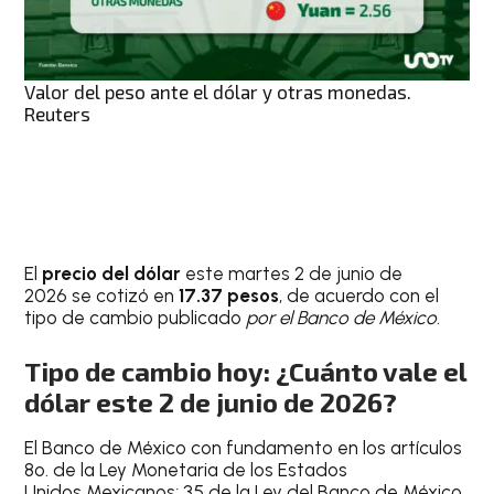
Valor del peso ante el dólar y otras monedas.
Reuters
El
precio del dólar
este martes 2 de junio de
2026 se cotizó en
17.37 pesos
, de acuerdo con el
tipo de cambio publicado
por el Banco de México
.
Tipo de cambio hoy: ¿Cuánto vale el
dólar este 2 de junio de 2026?
El Banco de México con fundamento en los artículos
8o. de la Ley Monetaria de los Estados
Unidos Mexicanos; 35 de la Ley del Banco de México,