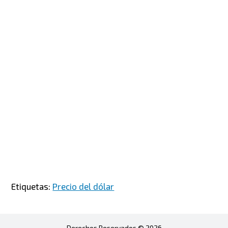
Etiquetas:
Precio del dólar
Derechos Reservados © 2026