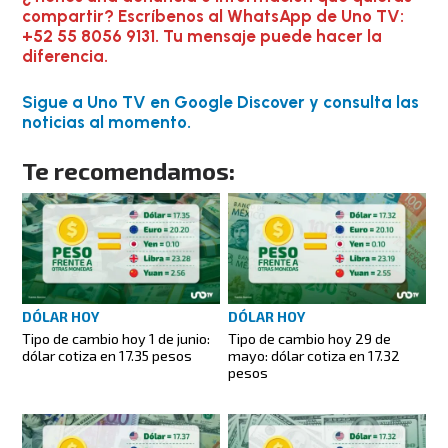
compartir? Escríbenos al WhatsApp de Uno TV:
+52 55 8056 9131. Tu mensaje puede hacer la
diferencia.
Sigue a Uno TV en Google Discover y consulta las
noticias al momento.
Te recomendamos:
DÓLAR HOY
DÓLAR HOY
Tipo de cambio hoy 1 de junio:
Tipo de cambio hoy 29 de
dólar cotiza en 17.35 pesos
mayo: dólar cotiza en 17.32
pesos