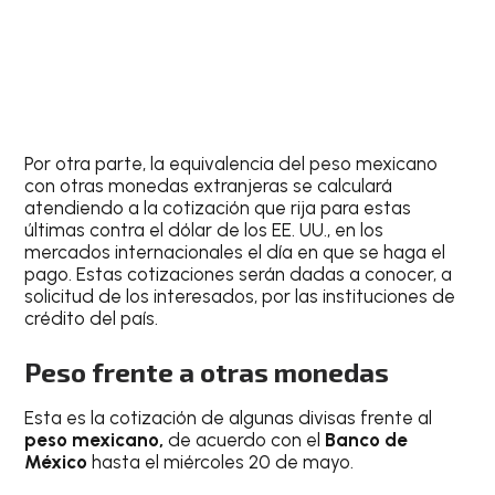
Por otra parte, la equivalencia del peso mexicano
con otras monedas extranjeras se calculará
atendiendo a la cotización que rija para estas
últimas contra el dólar de los EE. UU., en los
mercados internacionales el día en que se haga el
pago. Estas cotizaciones serán dadas a conocer, a
solicitud de los interesados, por las instituciones de
crédito del país.
Peso frente a otras monedas
Esta es la cotización de algunas divisas frente al
peso mexicano,
de acuerdo con el
Banco de
México
hasta el miércoles 20 de mayo.