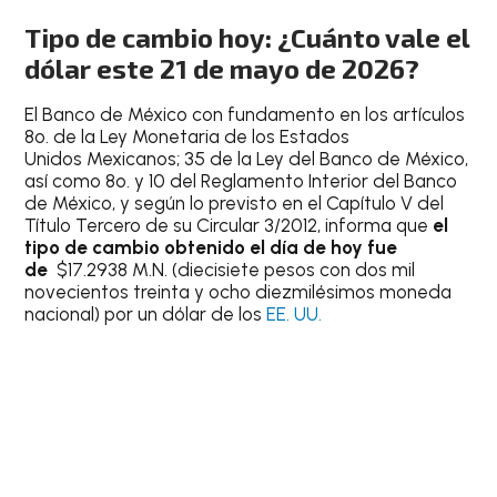
Tipo de cambio hoy: ¿Cuánto vale el
dólar este 21 de mayo de 2026?
El Banco de México con fundamento en los artículos
8o. de la Ley Monetaria de los Estados
Unidos Mexicanos; 35 de la Ley del Banco de México,
así como 8o. y 10 del Reglamento Interior del Banco
de México, y según lo previsto en el Capítulo V del
Título Tercero de su Circular 3/2012, informa que
el
tipo de cambio obtenido el día de hoy fue
de
$17.2938 M.N. (diecisiete pesos con dos mil
novecientos treinta y ocho diezmilésimos moneda
nacional) por un dólar de los
EE. UU.