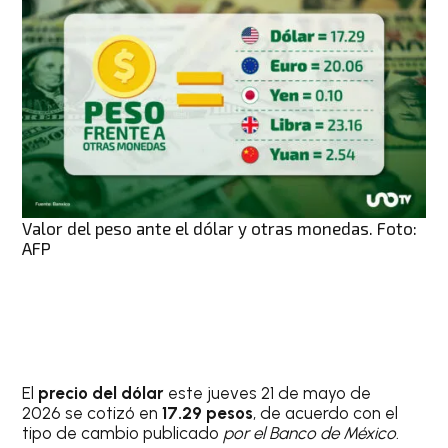
Valor del peso ante el dólar y otras monedas. Foto:
AFP
El
precio del dólar
este jueves 21 de mayo de
2026 se cotizó en
17.29 pesos
, de acuerdo con el
tipo de cambio publicado
por el Banco de México
.