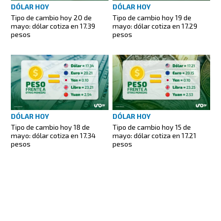
DÓLAR HOY
DÓLAR HOY
Tipo de cambio hoy 20 de
Tipo de cambio hoy 19 de
mayo: dólar cotiza en 17.39
mayo: dólar cotiza en 17.29
pesos
pesos
DÓLAR HOY
DÓLAR HOY
Tipo de cambio hoy 18 de
Tipo de cambio hoy 15 de
mayo: dólar cotiza en 17.34
mayo: dólar cotiza en 17.21
pesos
pesos