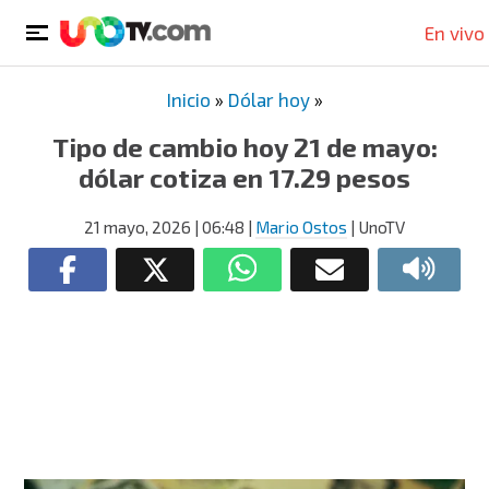
En vivo
Inicio
»
Dólar hoy
»
Tipo de cambio hoy 21 de mayo:
dólar cotiza en 17.29 pesos
21 mayo, 2026
| 06:48
|
Mario Ostos
| UnoTV