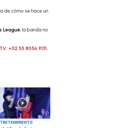
dra de cómo se hace un
s League
, la banda no
TV: +52 55 8056 9131.
TRETENIMIENTO