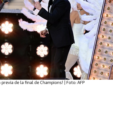
a previa de la final de Champions! | Foto: AFP