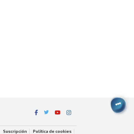
Suscripción
Política de cookies