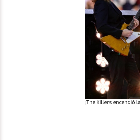
¡The Killers encendió l