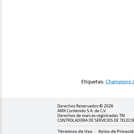
Etiquetas:
Champions 
Derechos Reservados © 2026
AMX Contenido S.A. de C.V.
Derechos de marcas registradas TM
CONTROLADORA DE SERVICIOS DE TELECOMU
Términos de Uso
Aviso de Privaci