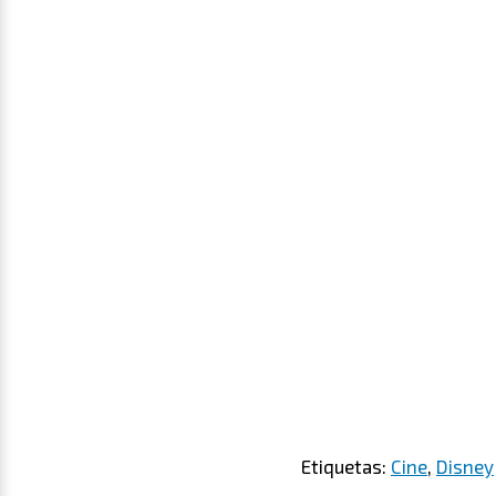
Etiquetas:
Cine
,
Disney