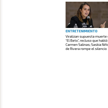
ENTRETENIMIENTO
Viralizan supuesta muerte
“El Beto”, recluso que habló
Carmen Salinas; Saskia Niñ
de Rivera rompe el silencio