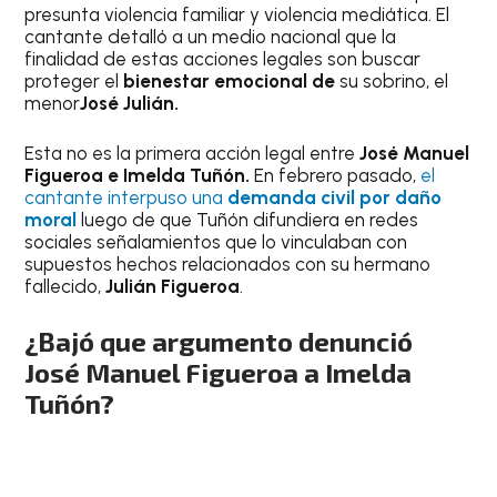
presunta violencia familiar y violencia mediática. El
cantante detalló a un medio nacional que la
finalidad de estas acciones legales son buscar
proteger el
bienestar emocional de
su sobrino, el
menor
José Julián.
Esta no es la primera acción legal entre
José Manuel
Figueroa e Imelda Tuñón.
En febrero pasado,
el
cantante interpuso una
demanda civil por daño
moral
luego de que Tuñón difundiera en redes
sociales señalamientos que lo vinculaban con
supuestos hechos relacionados con su hermano
fallecido,
Julián Figueroa
.
¿Bajó que argumento denunció
José Manuel Figueroa a Imelda
Tuñón?