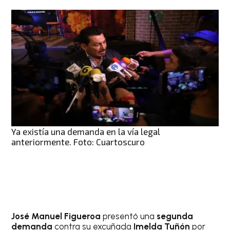
Ya existía una demanda en la vía legal
anteriormente. Foto: Cuartoscuro
José Manuel Figueroa
presentó una
segunda
demanda
contra su excuñada
Imelda Tuñón
por