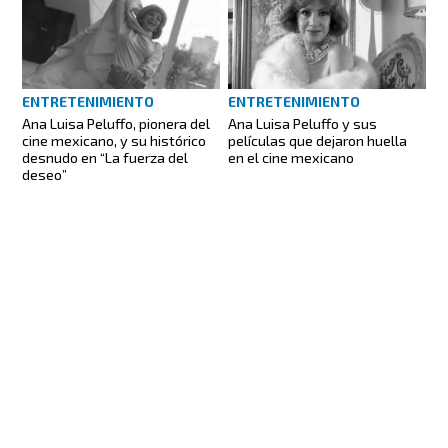
ENTRETENIMIENTO
ENTRETENIMIENTO
Ana Luisa Peluffo, pionera del
Ana Luisa Peluffo y sus
cine mexicano, y su histórico
películas que dejaron huella
desnudo en “La fuerza del
en el cine mexicano
deseo”