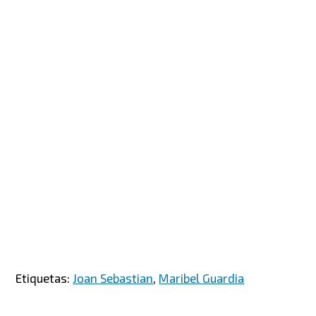
Etiquetas:
Joan Sebastian
,
Maribel Guardia