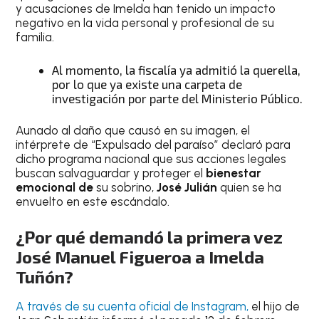
y acusaciones de Imelda han tenido un impacto
negativo en la vida personal y profesional de su
familia.
Al momento, la fiscalía ya admitió la querella,
por lo que ya existe una carpeta de
investigación por parte del Ministerio Público.
Aunado al daño que causó en su imagen, el
intérprete de “Expulsado del paraíso” declaró para
dicho programa nacional que sus acciones legales
buscan salvaguardar y proteger el
bienestar
emocional de
su sobrino,
José Julián
quien se ha
envuelto en este escándalo.
¿Por qué demandó la primera vez
José Manuel Figueroa a Imelda
Tuñón?
A través de su cuenta oficial de Instagram,
el hijo de