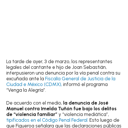
La tarde de ayer, 3 de marzo, los representantes
legales del cantante e hijo de Joan Sebastián,
interpusieron una denuncia por la vía penal contra su
excuñada ante la
Fiscalía General de Justicia de la
Ciudad e México (CDMX),
informó el programa
“Venga la Alegría”.
De acuerdo con el medio,
la denuncia de José
Manuel contra Imelda Tuñón fue bajo los delitos
de “violencia familiar”
y “violencia mediática”,
tipificados en el Código Penal Federal.
Esto luego de
que Figueroa señalara que las declaraciones públicas