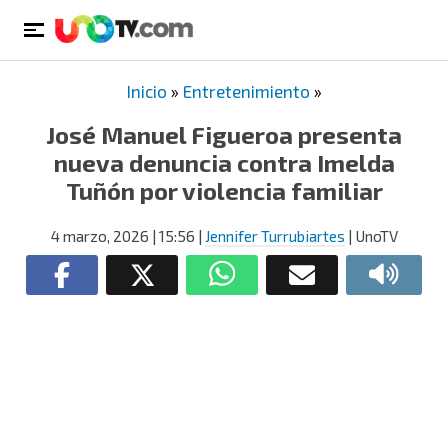
Inicio
»
Entretenimiento
»
José Manuel Figueroa presenta
nueva denuncia contra Imelda
Tuñón por violencia familiar
4 marzo, 2026
| 15:56
|
Jennifer Turrubiartes
| UnoTV