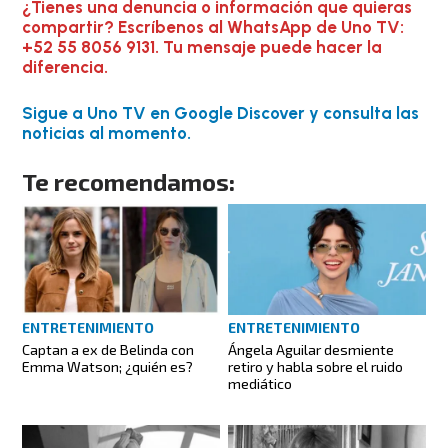
¿Tienes una denuncia o información que quieras
compartir? Escríbenos al WhatsApp de Uno TV:
+52 55 8056 9131. Tu mensaje puede hacer la
diferencia.
Sigue a Uno TV en Google Discover y consulta las
noticias al momento.
Te recomendamos:
ENTRETENIMIENTO
ENTRETENIMIENTO
Captan a ex de Belinda con
Ángela Aguilar desmiente
Emma Watson; ¿quién es?
retiro y habla sobre el ruido
mediático