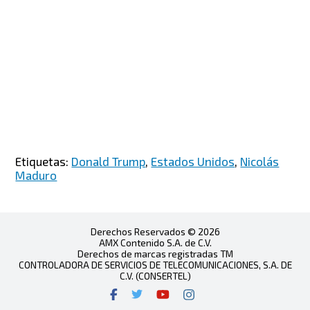
Etiquetas:
Donald Trump
,
Estados Unidos
,
Nicolás
Maduro
Derechos Reservados © 2026
AMX Contenido S.A. de C.V.
Derechos de marcas registradas TM
CONTROLADORA DE SERVICIOS DE TELECOMUNICACIONES, S.A. DE
C.V. (CONSERTEL)