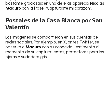
bastante graciosas; en una de ellas apareció
Nicolás
Maduro
con la frase: “Capturaste mi corazón”.
Postales de la Casa Blanca por San
Valentín
Las imágenes se compartieron en sus cuentas de
redes sociales. Por ejemplo, en X, antes Twitter, se
observó a
Maduro
con su conocida vestimenta al
momento de su captura: lentes, protectores para las
ojeras y sudadera gris.