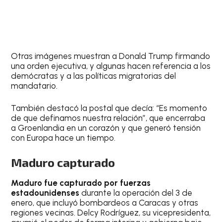
Otras imágenes muestran a Donald Trump firmando
una orden ejecutiva, y algunas hacen referencia a los
demócratas y a las políticas migratorias del
mandatario.
También destacó la postal que decía: “Es momento
de que definamos nuestra relación”, que encerraba
a Groenlandia en un corazón y que generó tensión
con Europa hace un tiempo.
Maduro capturado
Maduro fue capturado por fuerzas
estadounidenses
durante la operación del 3 de
enero, que incluyó bombardeos a Caracas y otras
regiones vecinas. Delcy Rodríguez, su vicepresidenta,