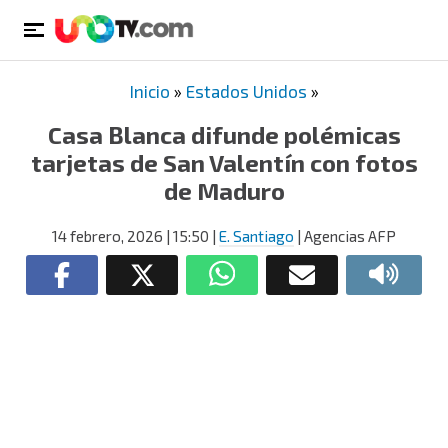
Inicio
»
Estados Unidos
»
Casa Blanca difunde polémicas
tarjetas de San Valentín con fotos
de Maduro
14 febrero, 2026
| 15:50
|
E. Santiago
| Agencias AFP