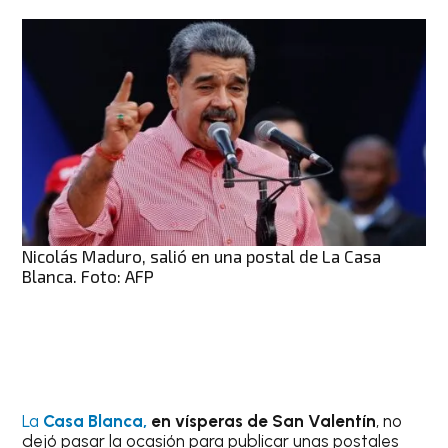
Nicolás Maduro, salió en una postal de La Casa
Blanca. Foto: AFP
La
Casa Blanca,
en vísperas de San Valentín
, no
dejó pasar la ocasión para publicar unas postales