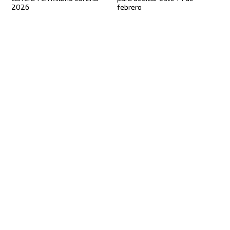
2026
febrero