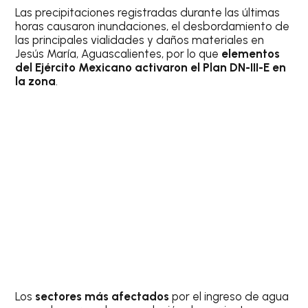
Las precipitaciones registradas durante las últimas
horas causaron inundaciones, el desbordamiento de
las principales vialidades y daños materiales en
Jesús María, Aguascalientes, por lo que
elementos
del Ejército Mexicano activaron el Plan DN-III-E en
la zona
.
Los
sectores más afectados
por el ingreso de agua