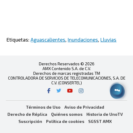
Etiquetas:
Aguascalientes
,
Inundaciones
,
Lluvias
Derechos Reservados © 2026
AMX Contenido S.A. de C.V.
Derechos de marcas registradas TM
CONTROLADORA DE SERVICIOS DE TELECOMUNICACIONES, S.A. DE
C.V. (CONSERTEL)
Términos de Uso
Aviso de Privacidad
Derecho de Réplica
Quiénes somos
Historia de UnoTV
Suscripción
Política de cookies
SGSST AMX