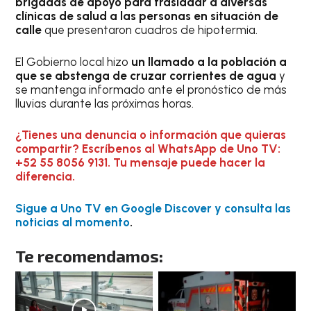
brigadas de apoyo para trasladar a diversas
clínicas de salud a las personas en situación de
calle
que presentaron cuadros de hipotermia.
El Gobierno local hizo
un llamado a la población a
que se abstenga de cruzar corrientes de agua
y
se mantenga informado ante el pronóstico de más
lluvias durante las próximas horas.
¿Tienes una denuncia o información que quieras
compartir? Escríbenos al WhatsApp de Uno TV:
+52 55 8056 9131. Tu mensaje puede hacer la
diferencia.
Sigue a Uno TV en Google Discover y consulta las
noticias al momento
.
Te recomendamos: