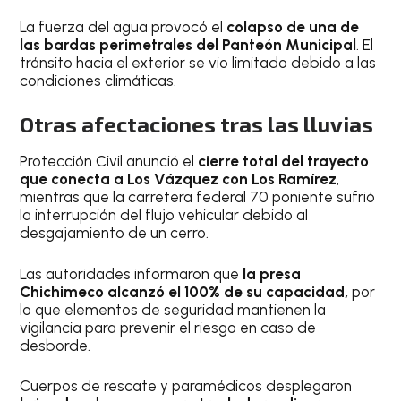
La fuerza del agua provocó el
colapso de una de
las bardas perimetrales del Panteón Municipal
. El
tránsito hacia el exterior se vio limitado debido a las
condiciones climáticas.
Otras afectaciones tras las lluvias
Protección Civil anunció el
cierre total del trayecto
que conecta a Los Vázquez con Los Ramírez
,
mientras que la carretera federal 70 poniente sufrió
la interrupción del flujo vehicular debido al
desgajamiento de un cerro.
Las autoridades informaron que
la presa
Chichimeco alcanzó el 100% de su capacidad,
por
lo que elementos de seguridad mantienen la
vigilancia para prevenir el riesgo en caso de
desborde.
Cuerpos de rescate y paramédicos desplegaron