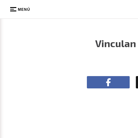
MENÚ
Vinculan 