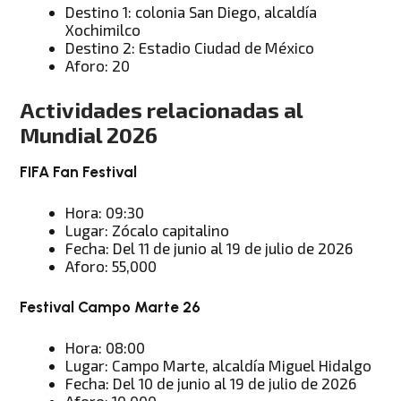
Destino 1: colonia San Diego, alcaldía
Xochimilco
Destino 2: Estadio Ciudad de México
Aforo: 20
Actividades relacionadas al
Mundial 2026
FIFA Fan Festival
Hora: 09:30
Lugar: Zócalo capitalino
Fecha: Del 11 de junio al 19 de julio de 2026
Aforo: 55,000
Festival Campo Marte 26
Hora: 08:00
Lugar: Campo Marte, alcaldía Miguel Hidalgo
Fecha: Del 10 de junio al 19 de julio de 2026