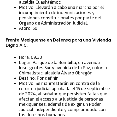
alcaldía Cuauhtémoc
Motivo: Llevarán a cabo una marcha por el
incumplimiento de indemnizaciones y
pensiones constitucionales por parte del
Órgano de Administración Judicial.
Aforo: 50
Frente Mexiquense en Defensa para una Vivienda
Digna A.C.
Hora: 09:30
Lugar: Parque de la Bombilla, en avenida
Insurgentes Sur y avenida de la Paz, colonia
Chimalistac, alcaldía Álvaro Obregón
Destino: Por definir
Motivo: Se manifestarán en contra de la
reforma judicial aprobada el 15 de septiembre
de 2024, al señalar que persisten fallas que
afectan el acceso a la justicia de personas
mexiquenses, además de exigir un Poder
Judicial independiente y comprometido con
los derechos humanos.