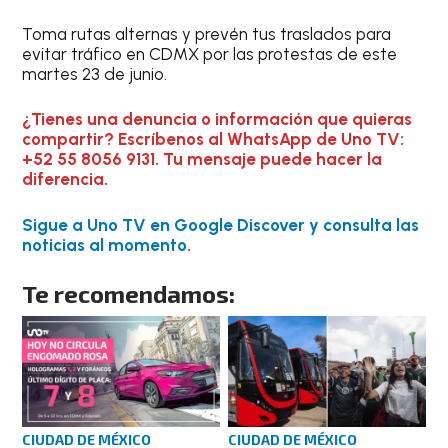
Toma rutas alternas y prevén tus traslados para
evitar tráfico en CDMX por las protestas de este
martes 23 de junio.
¿Tienes una denuncia o información que quieras
compartir? Escríbenos al WhatsApp de Uno TV:
+52 55 8056 9131. Tu mensaje puede hacer la
diferencia.
Sigue a Uno TV en Google Discover y consulta las
noticias al momento.
Te recomendamos:
CIUDAD DE MÉXICO
CIUDAD DE MÉXICO