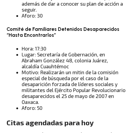
además de dar a conocer su plan de acción a
seguir.
Aforo: 30
Comité de Familiares Detenidos Desaparecidos
“Hasta Encontrarlos”
Hora: 17:30
Lugar: Secretaría de Gobernación, en
Abraham González 48, colonia Juárez,
alcaldía Cuauhtémoc
Motivo: Realizarán un mitin de la comisión
especial de búsqueda por el caso de la
desaparición forzada de líderes sociales y
militantes del Ejército Popular Revolucionario
desaparecidos el 25 de mayo de 2007 en
Oaxaca.
Aforo: 50
Citas agendadas para hoy