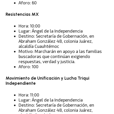
Aforo: 60
Resistencias MX
Hora: 10:00
Lugar: Ángel de la Independencia
Destino: Secretaría de Gobernación, en
Abraham González 48, colonia Juárez,
alcaldía Cuauhtémoc
Motivo: Marcharán en apoyo a las familias
buscadoras que continúan exigiendo
respuestas, verdad y justicia.
Aforo: 100
Movimiento de Unificación y Lucha Triqui
Independiente
Hora: 11:00
Lugar: Ángel de la Independencia
Destino: Secretaría de Gobernación, en
Abraham González 48, colonia Juárez,