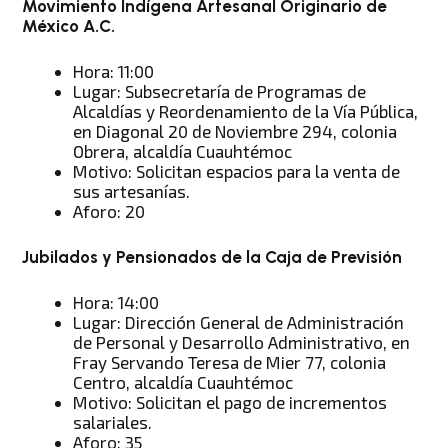
Movimiento Indígena Artesanal Originario de
México A.C.
Hora: 11:00
Lugar: Subsecretaría de Programas de
Alcaldías y Reordenamiento de la Vía Pública,
en Diagonal 20 de Noviembre 294, colonia
Obrera, alcaldía Cuauhtémoc
Motivo: Solicitan espacios para la venta de
sus artesanías.
Aforo: 20
Jubilados y Pensionados de la Caja de Previsión
Hora: 14:00
Lugar: Dirección General de Administración
de Personal y Desarrollo Administrativo, en
Fray Servando Teresa de Mier 77, colonia
Centro, alcaldía Cuauhtémoc
Motivo: Solicitan el pago de incrementos
salariales.
Aforo: 35