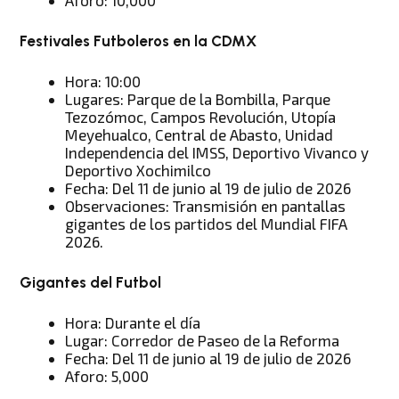
Aforo: 10,000
Festivales Futboleros en la CDMX
Hora: 10:00
Lugares: Parque de la Bombilla, Parque
Tezozómoc, Campos Revolución, Utopía
Meyehualco, Central de Abasto, Unidad
Independencia del IMSS, Deportivo Vivanco y
Deportivo Xochimilco
Fecha: Del 11 de junio al 19 de julio de 2026
Observaciones: Transmisión en pantallas
gigantes de los partidos del Mundial FIFA
2026.
Gigantes del Futbol
Hora: Durante el día
Lugar: Corredor de Paseo de la Reforma
Fecha: Del 11 de junio al 19 de julio de 2026
Aforo: 5,000