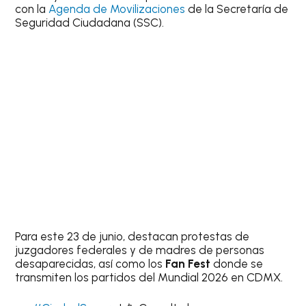
con la
Agenda de Movilizaciones
de la Secretaría de
Seguridad Ciudadana (SSC).
Para este 23 de junio, destacan protestas de
juzgadores federales y de madres de personas
desaparecidas, así como los
Fan Fest
donde se
transmiten los partidos del Mundial 2026 en CDMX.