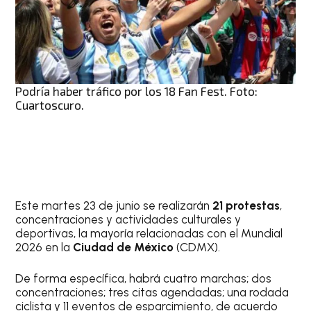
Podría haber tráfico por los 18 Fan Fest. Foto:
Cuartoscuro.
Este martes 23 de junio se realizarán
21 protestas
,
concentraciones y actividades culturales y
deportivas, la mayoría relacionadas con el Mundial
2026 en la
Ciudad de México
(CDMX).
De forma específica, habrá cuatro marchas; dos
concentraciones; tres citas agendadas; una rodada
ciclista y 11 eventos de esparcimiento, de acuerdo