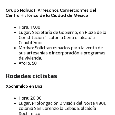
Grupo Nahuatl Artesanos Comerciantes del
Centro Histórico de la Ciudad de México
Hora: 17:00
Lugar: Secretaría de Gobierno, en Plaza de la
Constitución 1, colonia Centro, alcaldía
Cuauhtémoc
Motivo: Solicitan espacios para la venta de
sus artesanías e incorporación a programas
de vivienda.
Aforo: 50
Rodadas ciclistas
Xochimilco en Bici
Hora: 20:00
Lugar: Prolongación División del Norte 4901,
colonia San Lorenzo la Cebada, alcaldía
Xochimilco