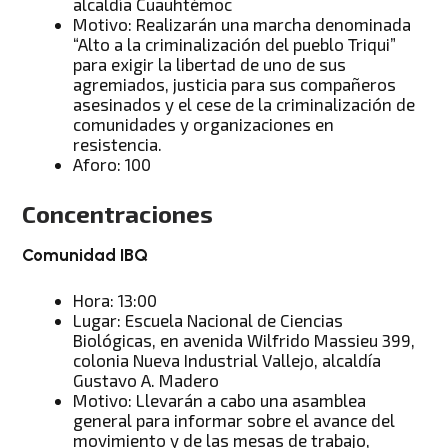
alcaldía Cuauhtémoc
Motivo: Realizarán una marcha denominada
“Alto a la criminalización del pueblo Triqui”
para exigir la libertad de uno de sus
agremiados, justicia para sus compañeros
asesinados y el cese de la criminalización de
comunidades y organizaciones en
resistencia.
Aforo: 100
Concentraciones
Comunidad IBQ
Hora: 13:00
Lugar: Escuela Nacional de Ciencias
Biológicas, en avenida Wilfrido Massieu 399,
colonia Nueva Industrial Vallejo, alcaldía
Gustavo A. Madero
Motivo: Llevarán a cabo una asamblea
general para informar sobre el avance del
movimiento y de las mesas de trabajo,