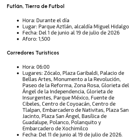
Futlán, Tierra de Futbol
Hora: Durante el día
Lugar: Parque Aztlán, alcaldía Miguel Hidalgo
Fecha: Del 1 de junio al 19 de julio de 2026
Aforo: 1,500
Corredores Turísticos
Hora: 06:00
Lugares: Zócalo, Plaza Garibaldi, Palacio de
Bellas Artes, Monumento a la Revolución,
Paseo de la Reforma, Zona Rosa, Glorieta del
Ángel de la Independencia, Glorieta de
Insurgentes, Parque México, Fuente de
Cibeles, Centro de Coyoacán, Centro de
Tlalpan, Embarcadero de Nativitas, Plaza San
Jacinto, Plaza San Ángel, Basílica de
Guadalupe, Polanco, Polanquito y
Embarcadero de Xochimilco
Fecha: Del 11 de junio al 19 de julio de 2026.