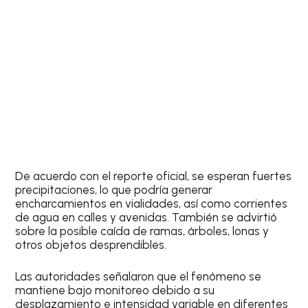
De acuerdo con el reporte oficial, se esperan fuertes
precipitaciones, lo que podría generar
encharcamientos en vialidades, así como corrientes
de agua en calles y avenidas. También se advirtió
sobre la posible caída de ramas, árboles, lonas y
otros objetos desprendibles.
Las autoridades señalaron que el fenómeno se
mantiene bajo monitoreo debido a su
desplazamiento e intensidad variable en diferentes