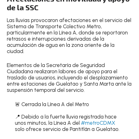
de la SSC
Las lluvias provocaron afectaciones en el servicio del
Sistema de Transporte Colectivo Metro,
particularmente en la Línea A, donde se reportaron
retrasos e interrupciones derivadas de la
acumulación de agua en la zona oriente de la
ciudad.
Elementos de la Secretaría de Seguridad
Ciudadana realizaron labores de apoyo para el
traslado de usuarios, incluyendo el desplazamiento
entre estaciones de Guelatao y Santa Marta ante la
suspensión temporal del servicio.
🚨 Cerrada la Línea A del Metro
📍 Debido a la fuerte lluvia registrada hace
unos minutos, la Línea A del
#metroCDMX
solo ofrece servicio de Pantitlán a Guelatao.