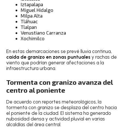
Iztapalapa
Miguel Hidalgo
Milpa Alta
Tláhuac
Tlalpan
Venustiano Carranza
Xochimilco
En estas demarcaciones se prevé lluvia continua,
caída de granizo en zonas puntuales
y rachas de
viento que podrían generar afectaciones a la
infraestructura urbana.
Tormenta con granizo avanza del
centro al poniente
De acuerdo con reportes meteorológicos, la
tormenta con granizo se desplaza del centro hacia
el poniente de la ciudad. El sistema ha generado
nubosidad densa y actividad pluvial en varias
alcaldías del área central.