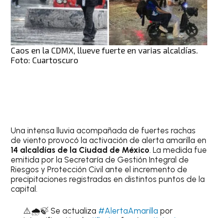
Caos en la CDMX, llueve fuerte en varias alcaldías.
Foto: Cuartoscuro
Una intensa lluvia acompañada de fuertes rachas
de viento provocó la activación de alerta amarilla en
14 alcaldías de la Ciudad de México
. La medida fue
emitida por la Secretaría de Gestión Integral de
Riesgos y Protección Civil ante el incremento de
precipitaciones registradas en distintos puntos de la
capital.
⚠️🌧️🍃 Se actualiza
#AlertaAmarilla
por