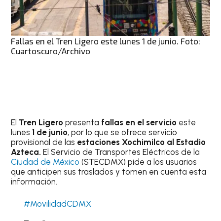
Fallas en el Tren Ligero este lunes 1 de junio. Foto:
Cuartoscuro/Archivo
El
Tren Ligero
presenta
fallas en el servicio
este
lunes
1 de junio
, por lo que se ofrece servicio
provisional de las
estaciones Xochimilco al Estadio
Azteca.
El Servicio de Transportes Eléctricos de la
Ciudad de México
(STECDMX) pide a los usuarios
que anticipen sus traslados y tomen en cuenta esta
información.
#MovilidadCDMX