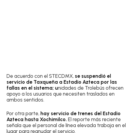
De acuerdo con el STECDMX,
se suspendió el
servicio de Taxqueña a Estadio Azteca por las
fallas en el sistema; u
nidades de Trolebús ofrecen
apoyo a los usuarios que necesiten traslados en
ambos sentidos.
Por otra parte,
hay servicio de trenes del Estadio
Azteca hasta Xochimilco.
El reporte más reciente
señala que el personal de línea elevada trabaja en el
lugar para reanudar el servicio.