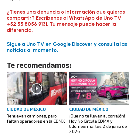
¿Tienes una denuncia o información que quieras
compartir? Escríbenos al WhatsApp de Uno TV:
+52 55 8056 9131. Tu mensaje puede hacer la
diferencia.
Sigue a Uno TV en Google Discover y consulta las
noticias al momento.
Te recomendamos:
CIUDAD DE MÉXICO
CIUDAD DE MÉXICO
Renuevan camiones, pero
¡Que no te lleven al corralón!
faltan operadores en la CDMX
Hoy No Circula CDMX y
Edomex: martes 2 de junio de
2026