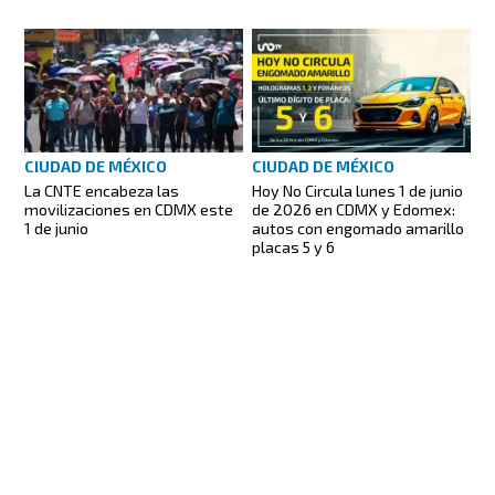
CIUDAD DE MÉXICO
CIUDAD DE MÉXICO
La CNTE encabeza las
Hoy No Circula lunes 1 de junio
movilizaciones en CDMX este
de 2026 en CDMX y Edomex:
1 de junio
autos con engomado amarillo
placas 5 y 6