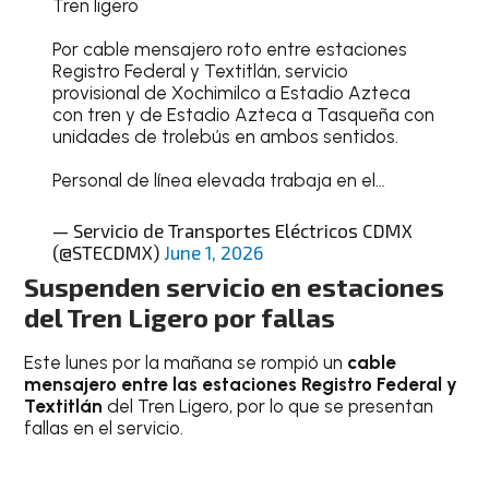
Tren ligero
Por cable mensajero roto entre estaciones
Registro Federal y Textitlán, servicio
provisional de Xochimilco a Estadio Azteca
con tren y de Estadio Azteca a Tasqueña con
unidades de trolebús en ambos sentidos.
Personal de línea elevada trabaja en el…
— Servicio de Transportes Eléctricos CDMX
(@STECDMX)
June 1, 2026
Suspenden servicio en estaciones
del Tren Ligero por fallas
Este lunes por la mañana se rompió un
cable
mensajero entre las estaciones Registro Federal y
Textitlán
del Tren Ligero, por lo que se presentan
fallas en el servicio.