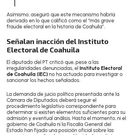
Asimismo, aseguró que este mecanismo habría
derivado en lo que calificó como el “más grave
fraude electoral en la historia de Coahuila”.
Señalan inacción del Instituto
Electoral de Coahuila
El diputado del PT criticó que, pese a las
irregularidades denunciadas, el
Instituto Electoral
de Coahuila (IEC)
no ha actuado para investigar o
sancionar los hechos señalados.
La demanda de juicio político presentada ante la
Cámara de Diputados deberá seguir el
procedimiento legislativo correspondiente para
determinar si existen elementos suficientes para su
admisión y eventual análisis. Hasta el momento, ni el
gobierno de Coahuila ni la Fiscalía General del
Estado han fijado una posición oficial sobre las