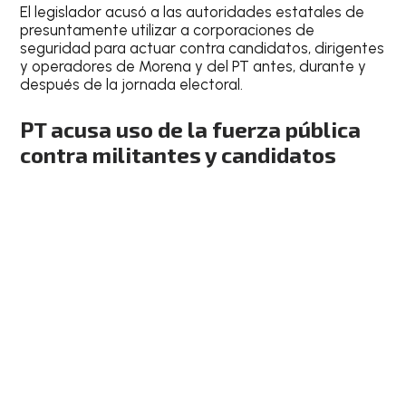
El legislador acusó a las autoridades estatales de
presuntamente utilizar a corporaciones de
seguridad para actuar contra candidatos, dirigentes
y operadores de Morena y del PT antes, durante y
después de la jornada electoral.
PT acusa uso de la fuerza pública
contra militantes y candidatos