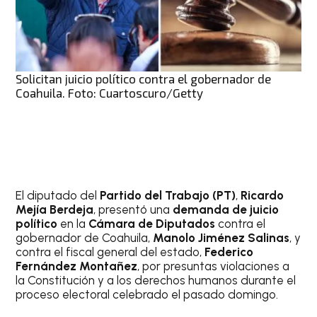
Solicitan juicio político contra el gobernador de
Coahuila. Foto: Cuartoscuro/Getty
El diputado del
Partido del Trabajo (PT)
,
Ricardo
Mejía Berdeja
, presentó una
demanda de juicio
político
en la
Cámara de Diputados
contra el
gobernador de Coahuila,
Manolo Jiménez Salinas
, y
contra el fiscal general del estado,
Federico
Fernández Montañez
, por presuntas violaciones a
la Constitución y a los derechos humanos durante el
proceso electoral celebrado el pasado domingo.