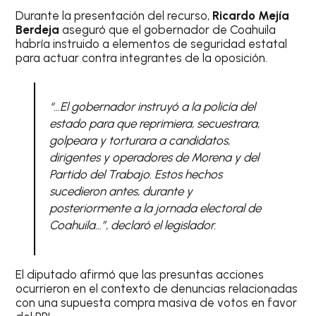
Durante la presentación del recurso,
Ricardo Mejía
Berdeja
aseguró que el gobernador de Coahuila
habría instruido a elementos de seguridad estatal
para actuar contra integrantes de la oposición.
“…El gobernador instruyó a la policía del
estado para que reprimiera, secuestrara,
golpeara y torturara a candidatos,
dirigentes y operadores de Morena y del
Partido del Trabajo. Estos hechos
sucedieron antes, durante y
posteriormente a la jornada electoral de
Coahuila…”, declaró el legislador.
El diputado afirmó que las presuntas acciones
ocurrieron en el contexto de denuncias relacionadas
con una supuesta compra masiva de votos en favor