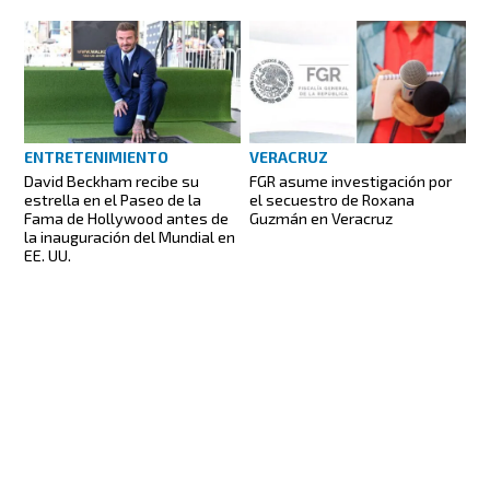
ENTRETENIMIENTO
VERACRUZ
David Beckham recibe su
FGR asume investigación por
estrella en el Paseo de la
el secuestro de Roxana
Fama de Hollywood antes de
Guzmán en Veracruz
la inauguración del Mundial en
EE. UU.