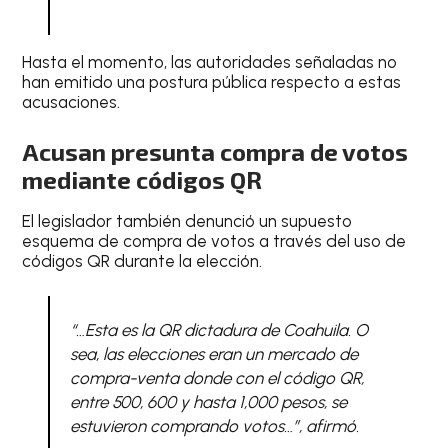
Hasta el momento, las autoridades señaladas no
han emitido una postura pública respecto a estas
acusaciones.
Acusan presunta compra de votos
mediante códigos QR
El legislador también denunció un supuesto
esquema de compra de votos a través del uso de
códigos QR durante la elección.
“…Esta es la QR dictadura de Coahuila. O
sea, las elecciones eran un mercado de
compra-venta donde con el código QR,
entre 500, 600 y hasta 1,000 pesos, se
estuvieron comprando votos…”, afirmó.