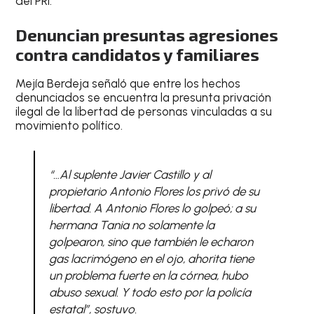
del PRI.
Denuncian presuntas agresiones
contra candidatos y familiares
Mejía Berdeja señaló que entre los hechos
denunciados se encuentra la presunta privación
ilegal de la libertad de personas vinculadas a su
movimiento político.
“…Al suplente Javier Castillo y al
propietario Antonio Flores los privó de su
libertad. A Antonio Flores lo golpeó; a su
hermana Tania no solamente la
golpearon, sino que también le echaron
gas lacrimógeno en el ojo, ahorita tiene
un problema fuerte en la córnea, hubo
abuso sexual. Y todo esto por la policía
estatal”, sostuvo.