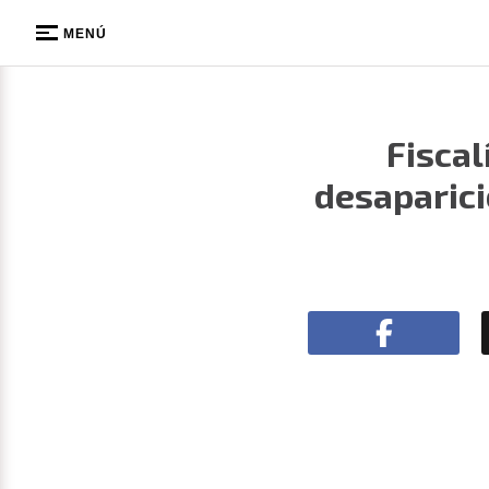
MENÚ
Fiscal
desaparici