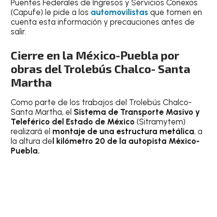
Puentes Federales de Ingresos y Servicios Conexos
(Capufe) le pide a los
automovilistas
que tomen en
cuenta esta información y precauciones antes de
salir.
Cierre en la México-Puebla por
obras del Trolebús Chalco- Santa
Martha
Como parte de los trabajos del Trolebús Chalco-
Santa Martha, el
Sistema de Transporte Masivo y
Teleférico del Estado de México
(Sitramytem)
realizará el
montaje de una estructura metálica
, a
la altura de
l kilómetro 20 de la autopista México-
Puebla.