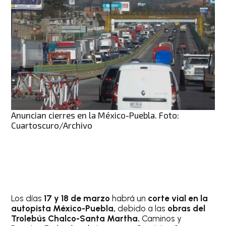
Anuncian cierres en la México-Puebla. Foto:
Cuartoscuro/Archivo
Los días
17 y 18 de marzo
habrá un
corte vial en la
autopista México-Puebla,
debido a las
obras del
Trolebús Chalco-Santa Martha.
Caminos y