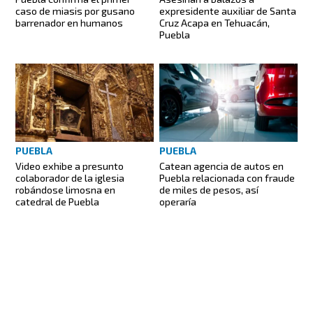
caso de miasis por gusano
expresidente auxiliar de Santa
barrenador en humanos
Cruz Acapa en Tehuacán,
Puebla
PUEBLA
PUEBLA
Video exhibe a presunto
Catean agencia de autos en
colaborador de la iglesia
Puebla relacionada con fraude
robándose limosna en
de miles de pesos, así
catedral de Puebla
operaría