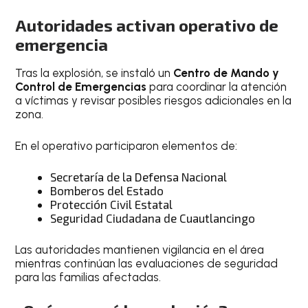
Autoridades activan operativo de
emergencia
Tras la explosión, se instaló un
Centro de Mando y
Control de Emergencias
para coordinar la atención
a víctimas y revisar posibles riesgos adicionales en la
zona.
En el operativo participaron elementos de:
Secretaría de la Defensa Nacional
Bomberos del Estado
Protección Civil Estatal
Seguridad Ciudadana de Cuautlancingo
Las autoridades mantienen vigilancia en el área
mientras continúan las evaluaciones de seguridad
para las familias afectadas.