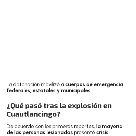
La detonación movilizó a
cuerpos de emergencia
federales, estatales y municipales
.
¿Qué pasó tras la explosión en
Cuautlancingo?
De acuerdo con los primeros reportes,
la mayoría
de las personas lesionadas
presentó
crisis