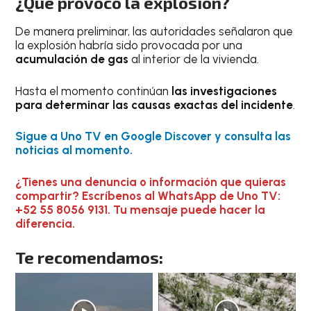
¿Qué provocó la explosión?
De manera preliminar, las autoridades señalaron que
la explosión habría sido provocada por una
acumulación de gas
al interior de la vivienda.
Hasta el momento continúan
las investigaciones
para determinar las causas exactas del incidente
.
Sigue a Uno TV en Google Discover y consulta las
noticias al momento.
¿Tienes una denuncia o información que quieras
compartir? Escríbenos al WhatsApp de Uno TV:
+52 55 8056 9131. Tu mensaje puede hacer la
diferencia.
Te recomendamos: