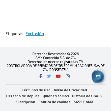
Etiquetas:
Explosión
Derechos Reservados © 2026
AMX Contenido S.A. de C.V.
Derechos de marcas registradas TM
CONTROLADORA DE SERVICIOS DE TELECOMUNICACIONES, S.A. DE
C.V. (CONSERTEL)
Términos de Uso
Aviso de Privacidad
Derecho de Réplica
Quiénes somos
Historia de UnoTV
Suscripción
Política de cookies
SGSST AMX