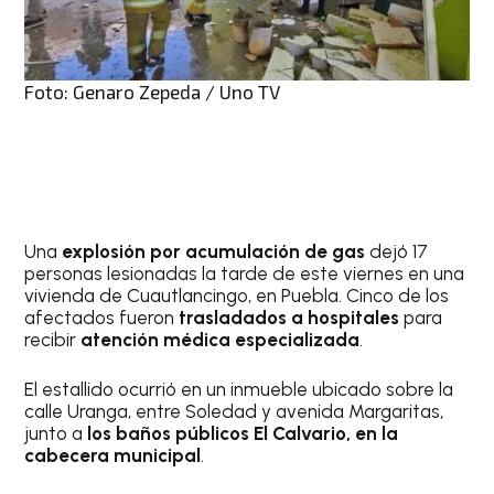
Foto: Genaro Zepeda / Uno TV
Una
explosión por acumulación de gas
dejó 17
personas lesionadas la tarde de este viernes en una
vivienda de Cuautlancingo, en Puebla. Cinco de los
afectados fueron
trasladados a hospitales
para
recibir
atención médica especializada
.
El estallido ocurrió en un inmueble ubicado sobre la
calle Uranga, entre Soledad y avenida Margaritas,
junto a
los baños públicos El Calvario, en la
cabecera municipal
.