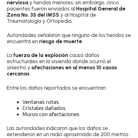
nerviosa
y heridas menores; sin embargo, cinco
pacientes fueron enviados al
Hospital General de
Zona No. 35 del IMSS
y al Hospital de
Traumatología y Ortopedia.
Autoridades señalaron que ninguno de los heridos se
encuentra en
riesgo de muerte
.
La
fuerza de la explosión
causó daños
estructurales en la vivienda donde ocurrió el
siniestro y
afectaciones en al menos 10 casas
cercanas
.
Entre los daños reportados se encuentran:
Ventanas rotas
Cristales dañados
Muros con afectaciones
Las autoridades indicaron que los daños se
extendieron en un radio aproximado de 200 metros.