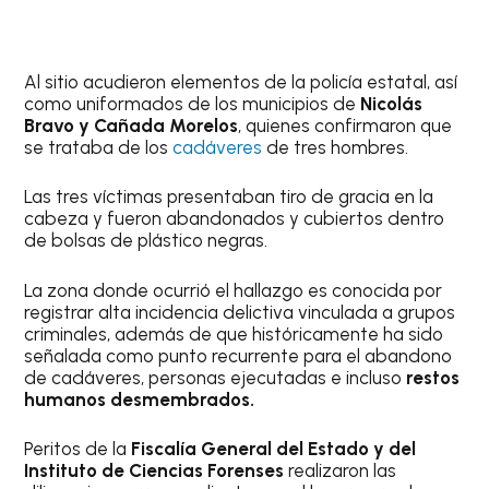
Al sitio acudieron elementos de la policía estatal, así
como uniformados de los municipios de
Nicolás
Bravo y Cañada Morelos
, quienes confirmaron que
se trataba de los
cadáveres
de tres hombres.
Las tres víctimas presentaban tiro de gracia en la
cabeza y fueron abandonados y cubiertos dentro
de bolsas de plástico negras.
La zona donde ocurrió el hallazgo es conocida por
registrar alta incidencia delictiva vinculada a grupos
criminales, además de que históricamente ha sido
señalada como punto recurrente para el abandono
de cadáveres, personas ejecutadas e incluso
restos
humanos desmembrados.
Peritos de la
Fiscalía General del Estado y del
Instituto de Ciencias Forenses
realizaron las