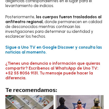
diligencias correspondientes en el lugar para el
levantamiento de indicios.
Posteriormente,
los cuerpos fueron trasladados al
anfiteatro regional,
donde permanecen en calidad
de desconocidos mientras continúan las
investigaciones para determinar su identidad y
esclarecer los hechos.
Sigue a Uno TV en Google Discover y consulta las
noticias al momento.
¿Tienes una denuncia o información que quieras
compartir? Escríbenos al WhatsApp de Uno TV:
+52 55 8056 9131. Tu mensaje puede hacer la
diferencia.
Te recomendamos: