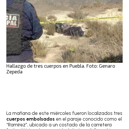
Hallazgo de tres cuerpos en Puebla. Foto: Genaro
Zepeda
La mañana de este miércoles fueron localizados tres
cuerpos embolsados
en el paraje conocido como el
“Ramírez”, ubicado a un costado de la carretera