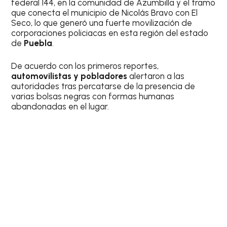
federal 144, en la comunidad de Azumbilla y el tramo
que conecta el municipio de Nicolás Bravo con El
Seco, lo que generó una fuerte movilización de
corporaciones policiacas en esta región del estado
de
Puebla
.
De acuerdo con los primeros reportes,
automovilistas y pobladores
alertaron a las
autoridades tras percatarse de la presencia de
varias bolsas negras con formas humanas
abandonadas en el lugar.