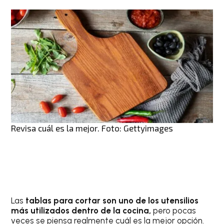
Revisa cuál es la mejor. Foto: Gettyimages
Las
tablas para cortar son uno de los utensilios
más utilizados dentro de la cocina,
pero pocas
veces se piensa realmente cuál es la mejor opción.