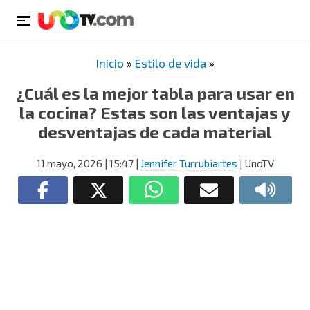
Inicio
»
Estilo de vida
»
¿Cuál es la mejor tabla para usar en
la cocina? Estas son las ventajas y
desventajas de cada material
11 mayo, 2026
| 15:47
|
Jennifer Turrubiartes
| UnoTV