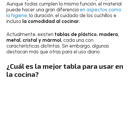
Aunque todas cumplen la misma función, el material
puede hacer una gran diferencia
en aspectos como
la higiene,
la duración, el cuidado de los cuchillos e
incluso
la comodidad al cocinar.
Actualmente, existen
tablas de plástico, madera,
metal, cristal y mármol,
cada una con
características distintas. Sin embargo, algunas
destacan más que otras para el uso diario.
¿Cuál es la mejor tabla para usar en
la cocina?