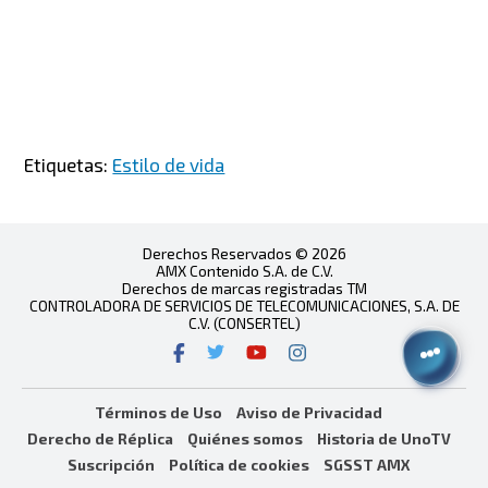
Etiquetas:
Estilo de vida
Derechos Reservados © 2026
AMX Contenido S.A. de C.V.
Derechos de marcas registradas TM
CONTROLADORA DE SERVICIOS DE TELECOMUNICACIONES, S.A. DE
C.V. (CONSERTEL)
Términos de Uso
Aviso de Privacidad
Derecho de Réplica
Quiénes somos
Historia de UnoTV
Suscripción
Política de cookies
SGSST AMX