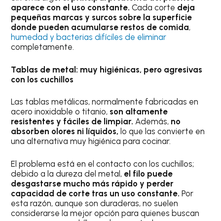
aparece con el uso constante.
Cada corte
deja
pequeñas marcas y surcos sobre la superficie
donde pueden acumularse restos de comida
,
humedad y bacterias difíciles de eliminar
completamente.
Tablas de metal: muy higiénicas, pero agresivas
con los cuchillos
Las tablas metálicas, normalmente fabricadas en
acero inoxidable o titanio,
son altamente
resistentes y fáciles de limpiar.
Además,
no
absorben olores ni líquidos,
lo que las convierte en
una alternativa muy higiénica para cocinar.
El problema está en el contacto con los cuchillos;
debido a la dureza del metal,
el filo puede
desgastarse mucho más rápido y perder
capacidad de corte tras un uso constante.
Por
esta razón, aunque son duraderas, no suelen
considerarse la mejor opción para quienes buscan