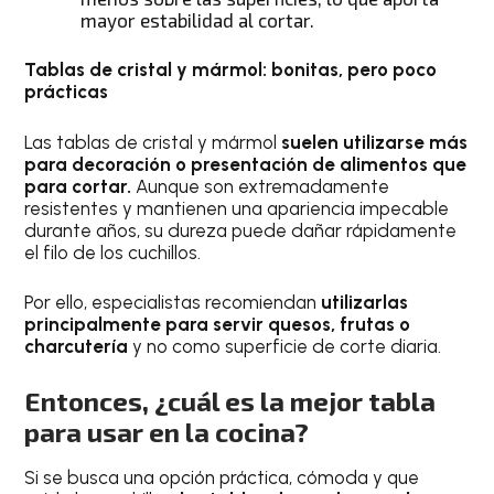
mayor estabilidad al cortar.
Tablas de cristal y mármol: bonitas, pero poco
prácticas
Las tablas de cristal y mármol
suelen utilizarse más
para decoración o presentación de alimentos que
para cortar.
Aunque son extremadamente
resistentes y mantienen una apariencia impecable
durante años, su dureza puede dañar rápidamente
el filo de los cuchillos.
Por ello, especialistas recomiendan
utilizarlas
principalmente para servir quesos, frutas o
charcutería
y no como superficie de corte diaria.
Entonces, ¿cuál es la mejor tabla
para usar en la cocina?
Si se busca una opción práctica, cómoda y que