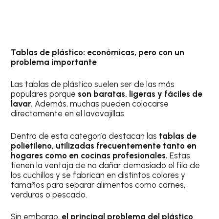
Tablas de plástico: económicas, pero con un
problema importante
Las tablas de plástico suelen ser de las más
populares porque
son baratas, ligeras y fáciles de
lavar.
Además, muchas pueden colocarse
directamente en el lavavajillas.
Dentro de esta categoría destacan las
tablas de
polietileno, utilizadas frecuentemente tanto en
hogares como en cocinas profesionales.
Estas
tienen la ventaja de no dañar demasiado el filo de
los cuchillos y se fabrican en distintos colores y
tamaños para separar alimentos como carnes,
verduras o pescado.
Sin embargo,
el principal problema del plástico