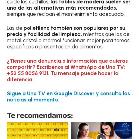
cuide los cuchillos,
las tablas de madera suelen ser
una de las alternativas más recomendadas,
siempre que reciban el mantenimiento adecuado.
Las de
polietileno también son populares por su
precio y facilidad de limpieza,
mientras que las de
metal, cristal o mármol funcionan mejor para tareas
específicas o presentación de alimentos.
¿Tienes una denuncia o información que quieras
compartir? Escríbenos al WhatsApp de Uno TV:
+52 55 8056 9131. Tu mensaje puede hacer la
diferencia.
Sigue a Uno TV en Google Discover y consulta las
noticias al momento.
Te recomendamos: