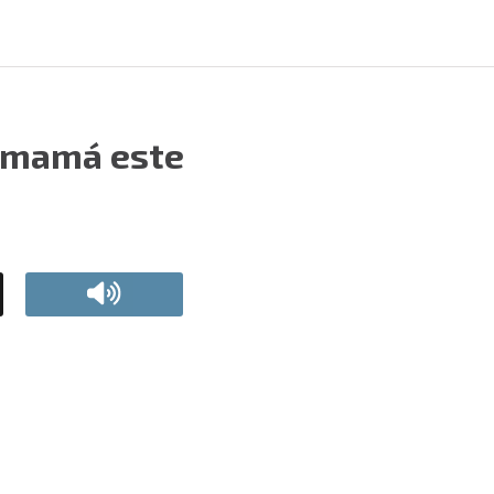
a mamá este