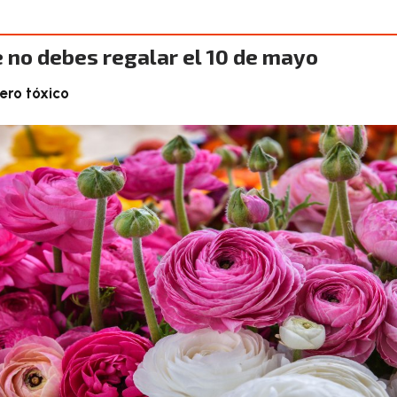
e no debes regalar el 10 de mayo
pero tóxico