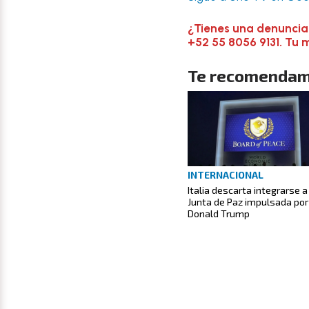
¿Tienes una denuncia
+52 55 8056 9131. Tu 
Te recomendam
INTERNACIONAL
Italia descarta integrarse a
Junta de Paz impulsada por
Donald Trump