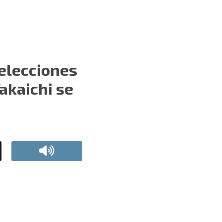
 elecciones
akaichi se