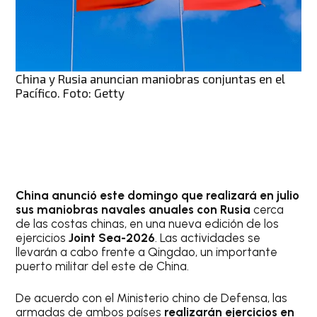
China y Rusia anuncian maniobras conjuntas en el
Pacífico. Foto: Getty
China anunció este domingo que realizará en julio
sus maniobras navales anuales con Rusia
cerca
de las costas chinas, en una nueva edición de los
ejercicios
Joint Sea-2026
. Las actividades se
llevarán a cabo frente a Qingdao, un importante
puerto militar del este de China.
De acuerdo con el Ministerio chino de Defensa, las
armadas de ambos países
realizarán ejercicios en