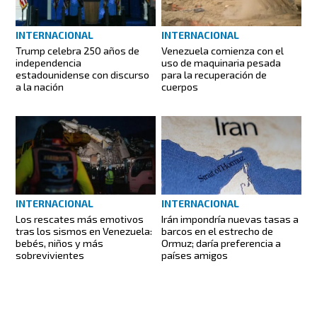
INTERNACIONAL
INTERNACIONAL
Trump celebra 250 años de
Venezuela comienza con el
independencia
uso de maquinaria pesada
estadounidense con discurso
para la recuperación de
a la nación
cuerpos
INTERNACIONAL
INTERNACIONAL
Los rescates más emotivos
Irán impondría nuevas tasas a
tras los sismos en Venezuela:
barcos en el estrecho de
bebés, niños y más
Ormuz; daría preferencia a
sobrevivientes
países amigos