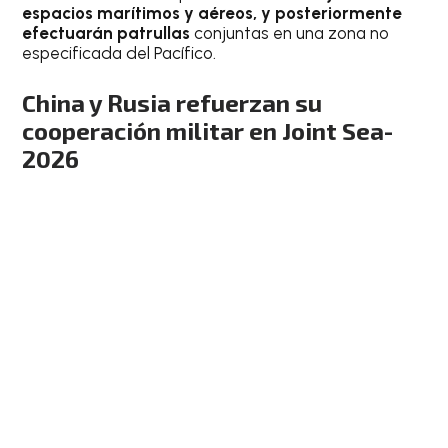
espacios marítimos y aéreos, y posteriormente
efectuarán patrullas
conjuntas en una zona no
especificada del Pacífico.
China y Rusia refuerzan su
cooperación militar en Joint Sea-
2026