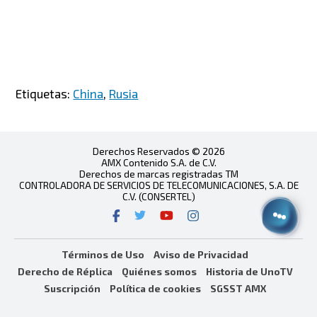
Etiquetas:
China
,
Rusia
Derechos Reservados © 2026
AMX Contenido S.A. de C.V.
Derechos de marcas registradas TM
CONTROLADORA DE SERVICIOS DE TELECOMUNICACIONES, S.A. DE
C.V. (CONSERTEL)
Términos de Uso
Aviso de Privacidad
Derecho de Réplica
Quiénes somos
Historia de UnoTV
Suscripción
Política de cookies
SGSST AMX