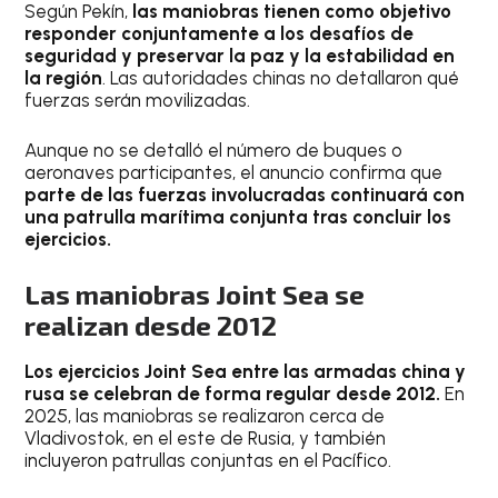
Según Pekín,
las maniobras tienen como objetivo
responder conjuntamente a los desafíos de
seguridad y preservar la paz y la estabilidad en
la región
. Las autoridades chinas no detallaron qué
fuerzas serán movilizadas.
Aunque no se detalló el número de buques o
aeronaves participantes, el anuncio confirma que
parte de las fuerzas involucradas continuará con
una patrulla marítima conjunta tras concluir los
ejercicios.
Las maniobras Joint Sea se
realizan desde 2012
Los ejercicios Joint Sea entre las armadas china y
rusa se celebran de forma regular desde 2012.
En
2025, las maniobras se realizaron cerca de
Vladivostok, en el este de Rusia, y también
incluyeron patrullas conjuntas en el Pacífico.