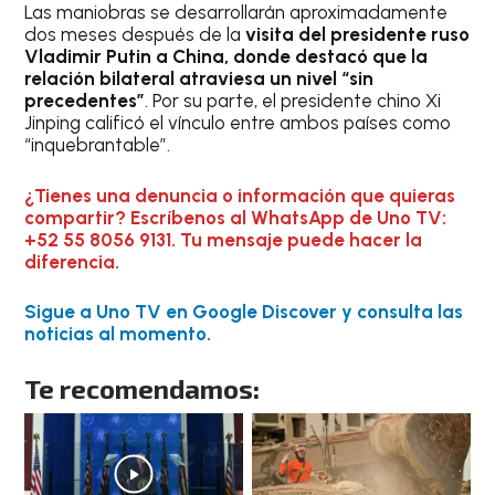
Las maniobras se desarrollarán aproximadamente
dos meses después de la
visita del presidente ruso
Vladimir Putin a China, donde destacó que la
relación bilateral atraviesa un nivel “sin
precedentes”
. Por su parte, el presidente chino Xi
Jinping calificó el vínculo entre ambos países como
“inquebrantable”.
¿Tienes una denuncia o información que quieras
compartir? Escríbenos al WhatsApp de Uno TV:
+52 55 8056 9131. Tu mensaje puede hacer la
diferencia.
Sigue a Uno TV en Google Discover y consulta las
noticias al momento.
Te recomendamos: