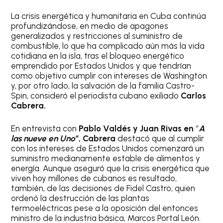
La crisis energética y humanitaria en Cuba continúa
profundizándose, en medio de apagones
generalizados y restricciones al suministro de
combustible, lo que ha complicado aún más la vida
cotidiana en la isla, tras el bloqueo energético
emprendido por Estados Unidos y que tendrían
como objetivo cumplir con intereses de Washington
y, por otro lado, la salvación de la familia Castro-
Spin, consideró el periodista cubano exiliado
Carlos
Cabrera.
En entrevista con
Pablo Valdés y Juan Rivas en
“
A
las nueve en Uno
“, Cabrera
destacó que al cumplir
con los intereses de Estados Unidos comenzará un
suministro medianamente estable de alimentos y
energía. Aunque aseguró que la crisis energética que
viven hoy millones de cubanos es resultado,
también, de las decisiones de Fidel Castro, quien
ordenó la destrucción de las plantas
termoeléctricas pese a la oposición del entonces
ministro de la industria básica, Marcos Portal León.