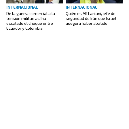
INTERNACIONAL
INTERNACIONAL
De la guerra comercial a la
Quién es Alí Larijani, jefe de
tensión militar: así ha
seguridad de Irán que Israel
escalado el choque entre
asegura haber abatido
Ecuador y Colombia