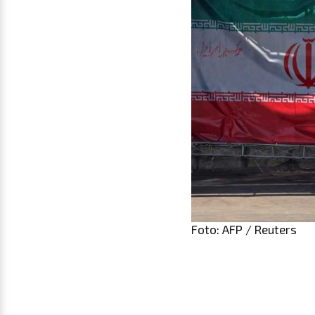
Foto: AFP / Reuters