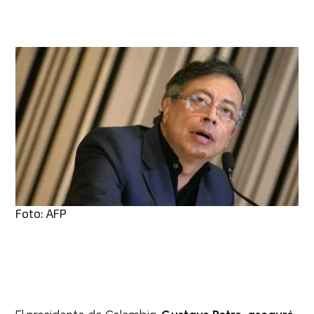
Foto: AFP