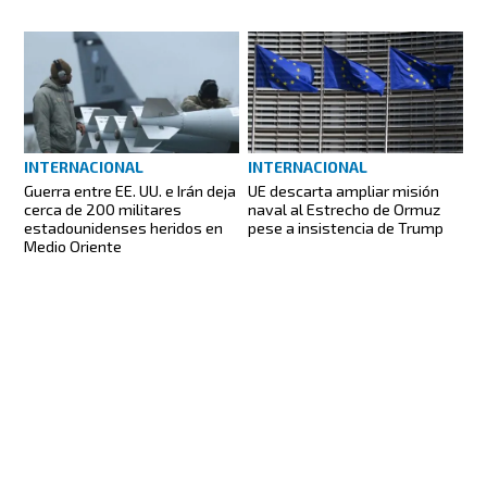
INTERNACIONAL
INTERNACIONAL
Guerra entre EE. UU. e Irán deja
UE descarta ampliar misión
cerca de 200 militares
naval al Estrecho de Ormuz
estadounidenses heridos en
pese a insistencia de Trump
Medio Oriente