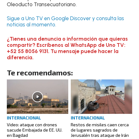
Oleoducto Transecuatoriano.
Sigue a Uno TV en Google Discover y consulta las
noticias al momento.
¿Tienes una denuncia o información que quieras
compartir? Escríbenos al WhatsApp de Uno TV:
+52 55 8056 9131. Tu mensaje puede hacer la
diferencia.
Te recomendamos:
INTERNACIONAL
INTERNACIONAL
Video: ataque con drones
Restos de misiles caen cerca
sacude Embajada de EE. UU.
de lugares sagrados de
en Bagdad
Jerusalén tras ataque de Irán