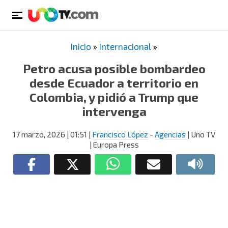
Inicio
»
Internacional
»
Petro acusa posible bombardeo
desde Ecuador a territorio en
Colombia, y pidió a Trump que
intervenga
17 marzo, 2026
| 01:51
|
Francisco López
-
Agencias
| Uno TV
| Europa Press