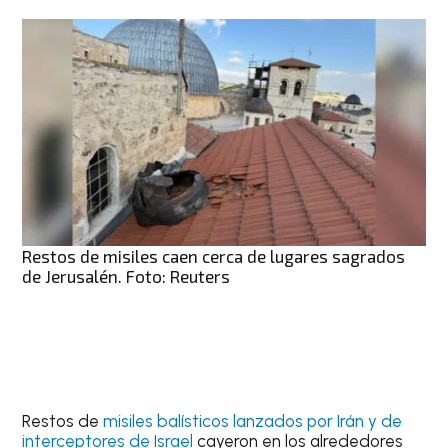
Restos de misiles caen cerca de lugares sagrados
de Jerusalén. Foto: Reuters
Restos de
misiles balísticos lanzados por Irán y de
interceptores de Israel
cayeron en los alrededores