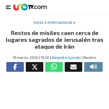
Inicio
»
Internacional
»
Restos de misiles caen cerca de
lugares sagrados de Jerusalén tras
ataque de Irán
16 marzo, 2026
| 19:20
|
Alejandra Guzmán
| Reuters