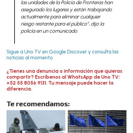
las unidades de la Policía de Fronteras han
asegurado los lugares y están trabajando
actualmente para eliminar cualquier
riesgo restante para el público”, dijo la
policía en un comunicado.
Sigue a Uno TV en Google Discover y consulta las
noticias al momento.
¿Tienes una denuncia o información que quieras
compartir? Escríbenos al WhatsApp de Uno TV:
+52 55 8056 9131. Tu mensaje puede hacer la
diferencia.
Te recomendamos: