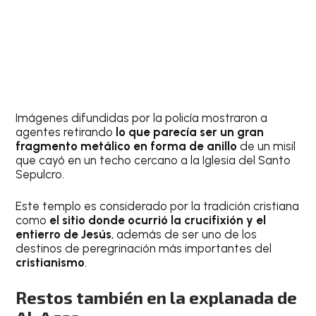
Imágenes difundidas por la policía mostraron a
agentes retirando
lo que parecía ser un gran
fragmento metálico en forma de anillo
de un misil
que cayó en un techo cercano a la Iglesia del Santo
Sepulcro.
Este templo es considerado por la tradición cristiana
como
el sitio donde ocurrió la crucifixión y el
entierro de Jesús
, además de ser uno de los
destinos de peregrinación más importantes del
cristianismo
.
Restos también en la explanada de