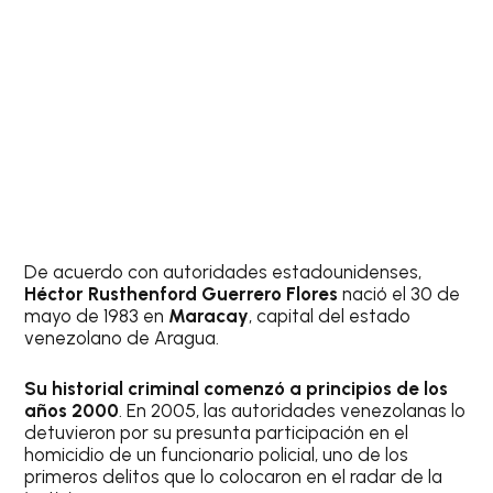
De acuerdo con autoridades estadounidenses,
Héctor Rusthenford Guerrero Flores
nació el 30 de
mayo de 1983 en
Maracay
, capital del estado
venezolano de Aragua.
Su historial criminal comenzó a principios de los
años 2000
. En 2005, las autoridades venezolanas lo
detuvieron por su presunta participación en el
homicidio de un funcionario policial, uno de los
primeros delitos que lo colocaron en el radar de la