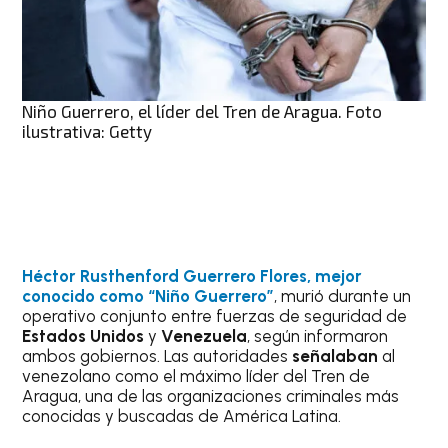
Niño Guerrero, el líder del Tren de Aragua. Foto
ilustrativa: Getty
Héctor Rusthenford Guerrero Flores, mejor
conocido como “Niño Guerrero”
, murió durante un
operativo conjunto entre fuerzas de seguridad de
Estados Unidos
y
Venezuela
, según informaron
ambos gobiernos. Las autoridades
señalaban
al
venezolano como el máximo líder del Tren de
Aragua, una de las organizaciones criminales más
conocidas y buscadas de América Latina.