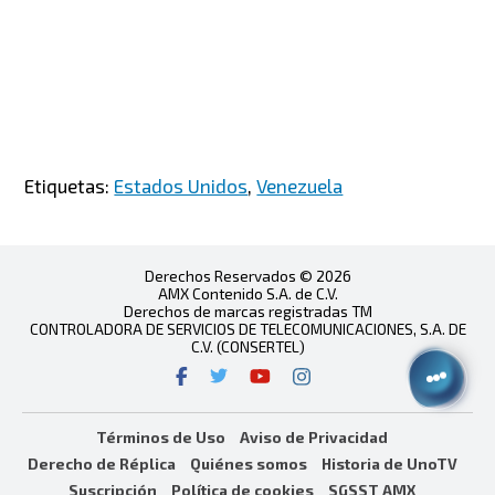
Etiquetas:
Estados Unidos
,
Venezuela
Derechos Reservados © 2026
AMX Contenido S.A. de C.V.
Derechos de marcas registradas TM
CONTROLADORA DE SERVICIOS DE TELECOMUNICACIONES, S.A. DE
C.V. (CONSERTEL)
Términos de Uso
Aviso de Privacidad
Derecho de Réplica
Quiénes somos
Historia de UnoTV
Suscripción
Política de cookies
SGSST AMX