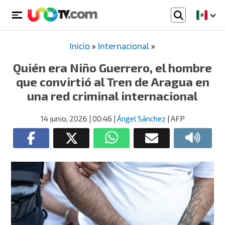
Inicio
»
Internacional
»
Quién era Niño Guerrero, el hombre
que convirtió al Tren de Aragua en
una red criminal internacional
14 junio, 2026
| 00:46
|
Ángel Sánchez
| AFP