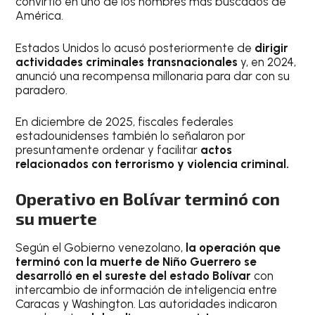
convirtió en uno de los hombres más buscados de
América.
Estados Unidos lo acusó posteriormente de
dirigir
actividades criminales transnacionales
y, en 2024,
anunció una recompensa millonaria para dar con su
paradero.
En diciembre de 2025, fiscales federales
estadounidenses también lo señalaron por
presuntamente ordenar y facilitar
actos
relacionados con terrorismo y violencia criminal.
Operativo en Bolívar terminó con
su muerte
Según el Gobierno venezolano,
la operación que
terminó con la muerte de Niño Guerrero se
desarrolló en el sureste del estado Bolívar
con
intercambio de información de inteligencia entre
Caracas y Washington. Las autoridades indicaron