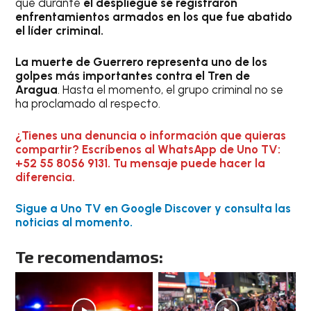
que durante
el despliegue se registraron
enfrentamientos armados en los que fue abatido
el líder criminal.
La muerte de Guerrero representa uno de los
golpes más importantes contra el Tren de
Aragua
. Hasta el momento, el grupo criminal no se
ha proclamado al respecto.
¿Tienes una denuncia o información que quieras
compartir? Escríbenos al WhatsApp de Uno TV:
+52 55 8056 9131. Tu mensaje puede hacer la
diferencia.
Sigue a Uno TV en Google Discover y consulta las
noticias al momento.
Te recomendamos: