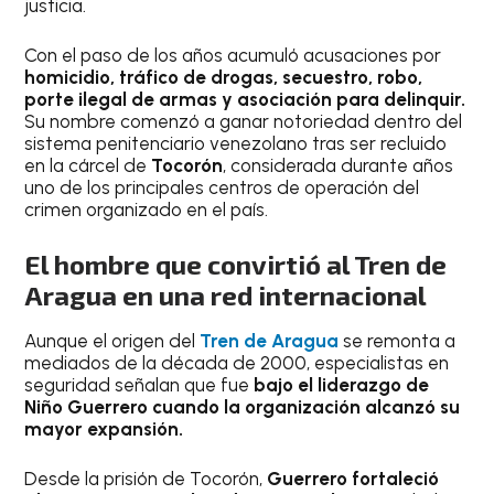
justicia.
Con el paso de los años acumuló acusaciones por
homicidio, tráfico de drogas, secuestro, robo,
porte ilegal de armas y asociación para delinquir.
Su nombre comenzó a ganar notoriedad dentro del
sistema penitenciario venezolano tras ser recluido
en la cárcel de
Tocorón
, considerada durante años
uno de los principales centros de operación del
crimen organizado en el país.
El hombre que convirtió al Tren de
Aragua en una red internacional
Aunque el origen del
Tren de Aragua
se remonta a
mediados de la década de 2000, especialistas en
seguridad señalan que fue
bajo el liderazgo de
Niño Guerrero cuando la organización alcanzó su
mayor expansión.
Desde la prisión de Tocorón,
Guerrero fortaleció