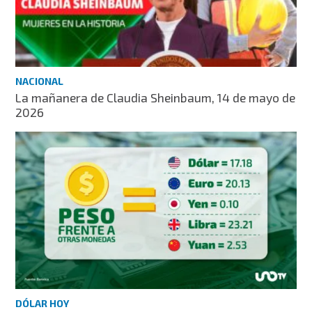
NACIONAL
La mañanera de Claudia Sheinbaum, 14 de mayo de
2026
DÓLAR HOY