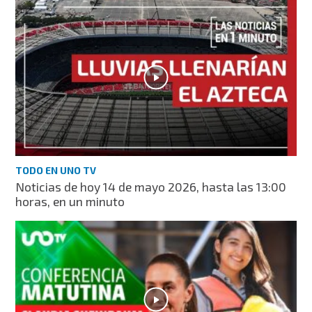
TODO EN UNO TV
Noticias de hoy 14 de mayo 2026, hasta las 13:00
horas, en un minuto