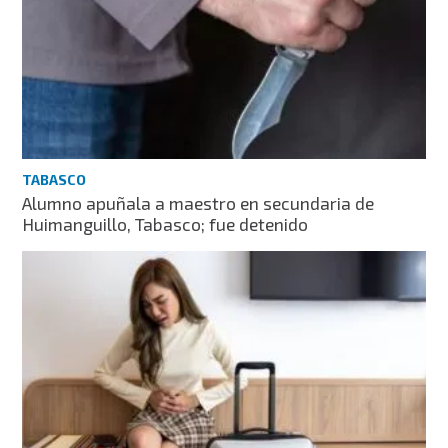
TABASCO
Alumno apuñala a maestro en secundaria de
Huimanguillo, Tabasco; fue detenido