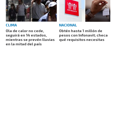
NACIONAL
CLIMA
Obtén hasta 1 millón de
Ola de calor no cede,
pesos con Infonavit; checa
seguirá en 14 estados,
qué requisitos necesitas
mientras se prevén lluvias
en la mitad del país