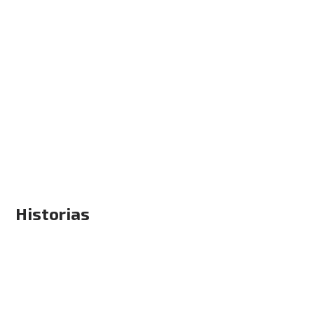
Historias