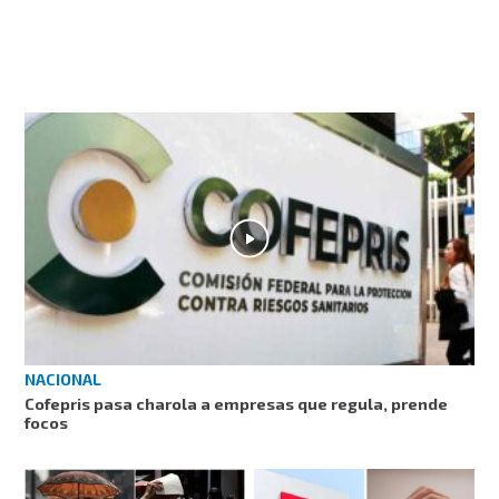
NACIONAL
Cofepris pasa charola a empresas que regula, prende
focos