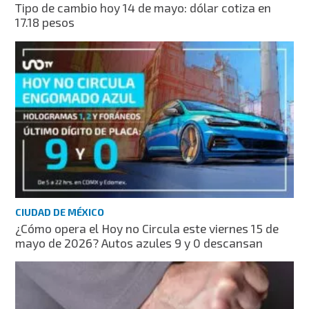
Tipo de cambio hoy 14 de mayo: dólar cotiza en
17.18 pesos
CIUDAD DE MÉXICO
¿Cómo opera el Hoy no Circula este viernes 15 de
mayo de 2026? Autos azules 9 y 0 descansan