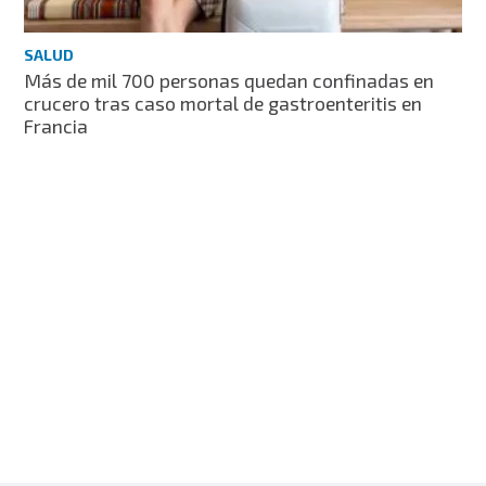
SALUD
Más de mil 700 personas quedan confinadas en
crucero tras caso mortal de gastroenteritis en
Francia