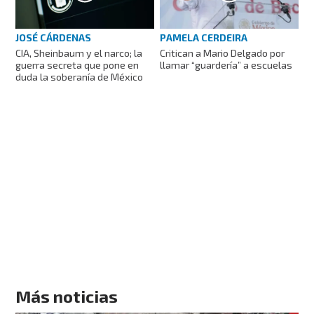
JOSÉ CÁRDENAS
PAMELA CERDEIRA
CIA, Sheinbaum y el narco; la
Critican a Mario Delgado por
guerra secreta que pone en
llamar “guardería” a escuelas
duda la soberanía de México
Más noticias