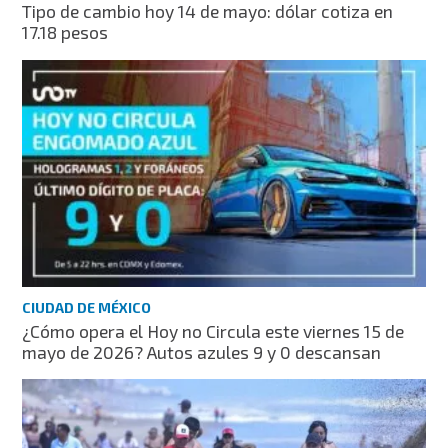
Tipo de cambio hoy 14 de mayo: dólar cotiza en
17.18 pesos
CIUDAD DE MÉXICO
¿Cómo opera el Hoy no Circula este viernes 15 de
mayo de 2026? Autos azules 9 y 0 descansan