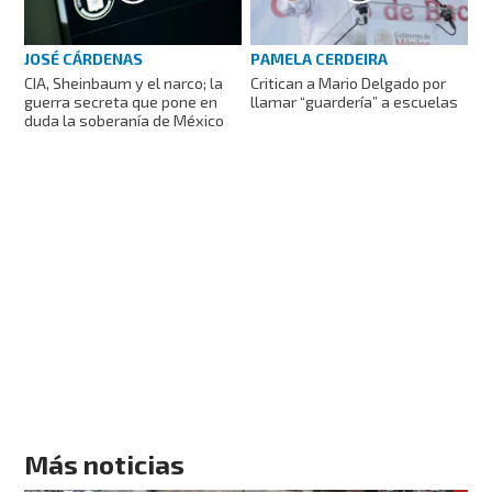
JOSÉ CÁRDENAS
PAMELA CERDEIRA
CIA, Sheinbaum y el narco; la
Critican a Mario Delgado por
guerra secreta que pone en
llamar “guardería” a escuelas
duda la soberanía de México
Más noticias