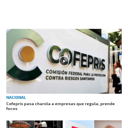
NACIONAL
Cofepris pasa charola a empresas que regula, prende
focos