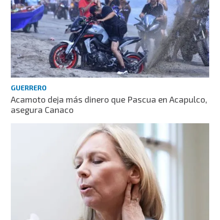
GUERRERO
Acamoto deja más dinero que Pascua en Acapulco,
asegura Canaco