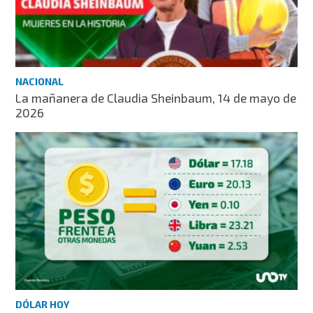
NACIONAL
La mañanera de Claudia Sheinbaum, 14 de mayo de
2026
DÓLAR HOY