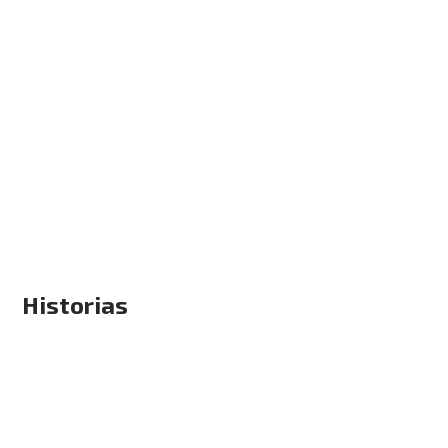
Historias