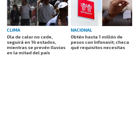
NACIONAL
CLIMA
Obtén hasta 1 millón de
Ola de calor no cede,
pesos con Infonavit; checa
seguirá en 14 estados,
qué requisitos necesitas
mientras se prevén lluvias
en la mitad del país