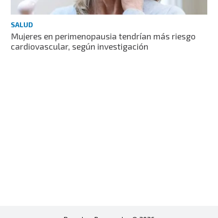
SALUD
Mujeres en perimenopausia tendrían más riesgo
cardiovascular, según investigación