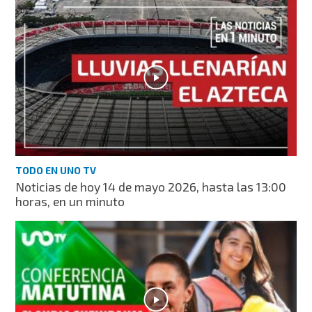
TODO EN UNO TV
Noticias de hoy 14 de mayo 2026, hasta las 13:00
horas, en un minuto