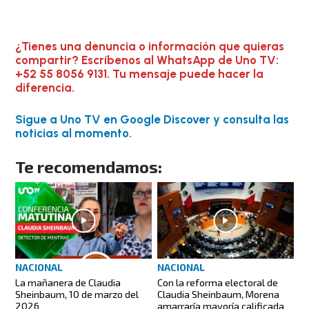
¿Tienes una denuncia o información que quieras
compartir? Escríbenos al WhatsApp de Uno TV:
+52 55 8056 9131. Tu mensaje puede hacer la
diferencia.
Sigue a Uno TV en Google Discover y consulta las
noticias al momento.
Te recomendamos:
NACIONAL
NACIONAL
La mañanera de Claudia
Con la reforma electoral de
Sheinbaum, 10 de marzo del
Claudia Sheinbaum, Morena
2026
amarraría mayoría calificada