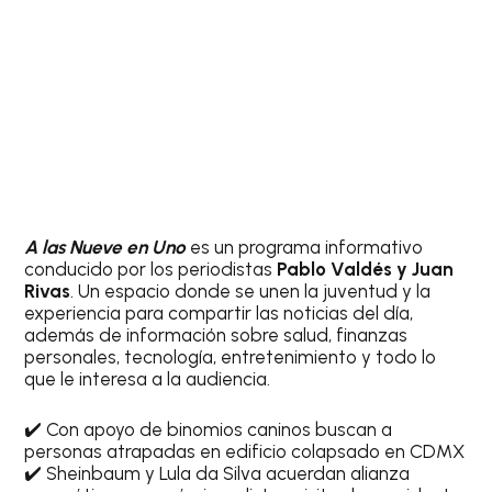
A las Nueve en Uno
es un programa informativo
conducido por los periodistas
Pablo Valdés y Juan
Rivas
. Un espacio donde se unen la juventud y la
experiencia para compartir las noticias del día,
además de información sobre salud, finanzas
personales, tecnología, entretenimiento y todo lo
que le interesa a la audiencia.
✔️ Con apoyo de binomios caninos buscan a
personas atrapadas en edificio colapsado en CDMX
✔️ Sheinbaum y Lula da Silva acuerdan alianza