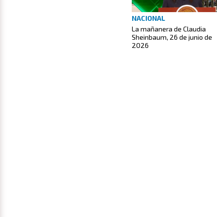
NACIONAL
La mañanera de Claudia
Sheinbaum, 26 de junio de
2026