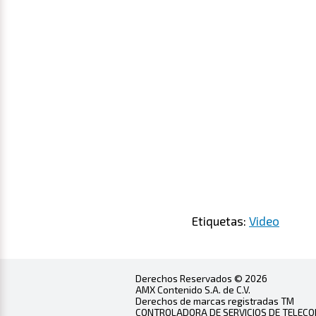
Etiquetas:
Video
Derechos Reservados © 2026
AMX Contenido S.A. de C.V.
Derechos de marcas registradas TM
CONTROLADORA DE SERVICIOS DE TELECOMU