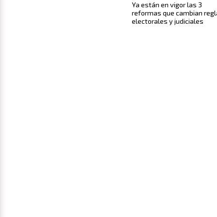
Ya están en vigor las 3
reformas que cambian regl
electorales y judiciales