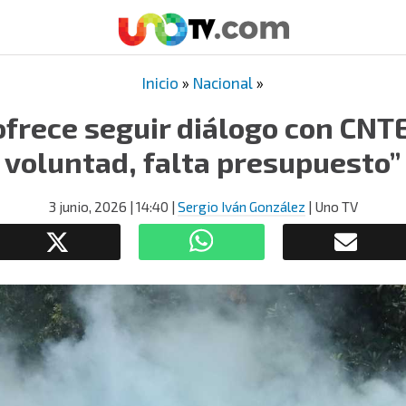
Inicio
»
Nacional
»
frece seguir diálogo con CNTE
voluntad, falta presupuesto”
3 junio, 2026
| 14:40
|
Sergio Iván González
| Uno TV