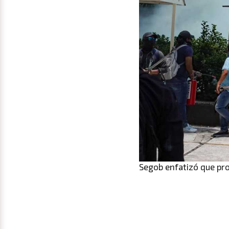
Segob enfatizó que pr