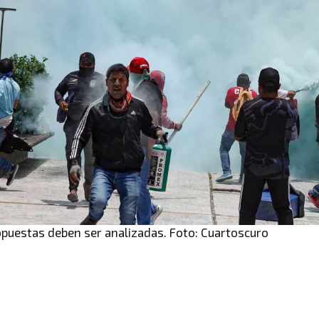
opuestas deben ser analizadas. Foto: Cuartoscuro