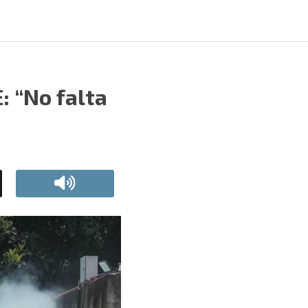
: “No falta