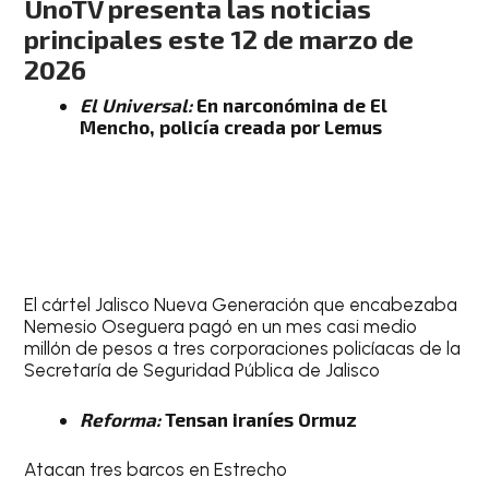
UnoTV presenta las noticias
principales este 12 de marzo de
2026
El Universal:
En narconómina de El
Mencho, policía creada por Lemus
El cártel Jalisco Nueva Generación que encabezaba
Nemesio Oseguera pagó en un mes casi medio
millón de pesos a tres corporaciones policíacas de la
Secretaría de Seguridad Pública de Jalisco
Reforma:
Tensan iraníes Ormuz
Atacan tres barcos en Estrecho