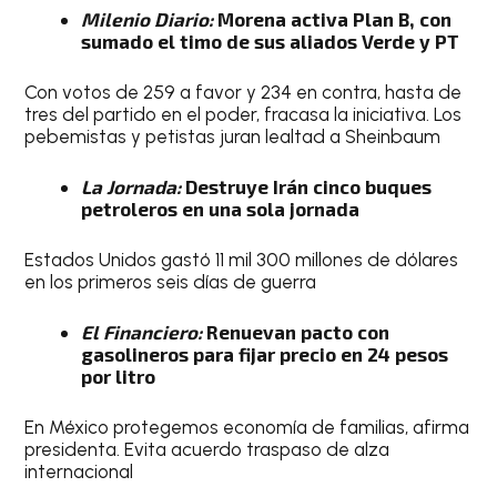
Milenio Diario:
Morena activa Plan B, con
sumado el timo de sus aliados Verde y PT
Con votos de 259 a favor y 234 en contra, hasta de
tres del partido en el poder, fracasa la iniciativa. Los
pebemistas y petistas juran lealtad a Sheinbaum
La Jornada:
Destruye Irán cinco buques
petroleros en una sola jornada
Estados Unidos gastó 11 mil 300 millones de dólares
en los primeros seis días de guerra
El Financiero:
Renuevan pacto con
gasolineros para fijar precio en 24 pesos
por litro
En México protegemos economía de familias, afirma
presidenta. Evita acuerdo traspaso de alza
internacional