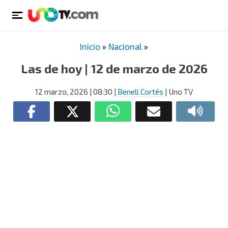
Inicio
»
Nacional
»
Las de hoy | 12 de marzo de 2026
12 marzo, 2026
| 08:30
|
Benell Cortés
| Uno TV