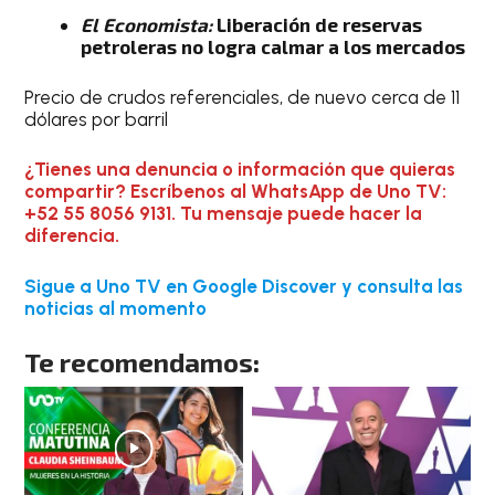
El Economista:
Liberación de reservas
petroleras no logra calmar a los mercados
Precio de crudos referenciales, de nuevo cerca de 11
dólares por barril
¿Tienes una denuncia o información que quieras
compartir? Escríbenos al WhatsApp de Uno TV:
+52 55 8056 9131. Tu mensaje puede hacer la
diferencia.
Sigue a Uno TV en Google Discover y consulta las
noticias al momento
Te recomendamos: