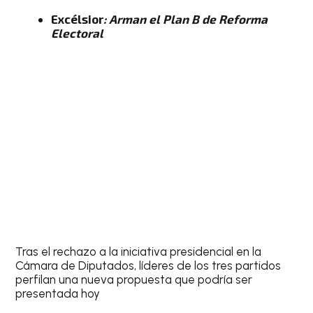
Excélsior
: Arman el Plan B de Reforma
Electoral
Tras el rechazo a la iniciativa presidencial en la
Cámara de Diputados, líderes de los tres partidos
perfilan una nueva propuesta que podría ser
presentada hoy