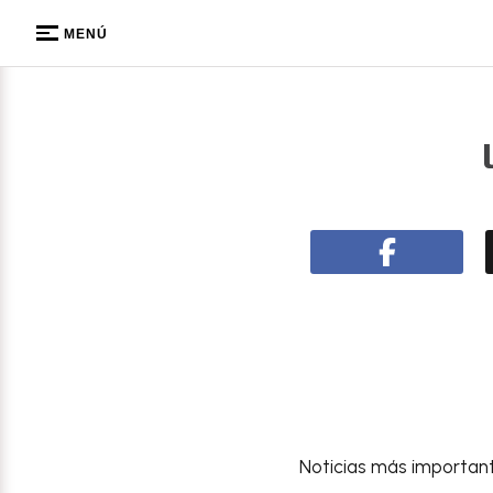
MENÚ
Noticias más importante