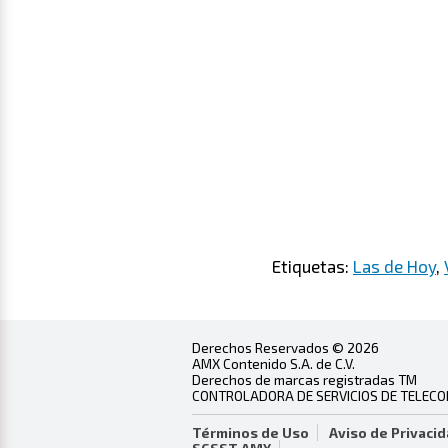
Etiquetas:
Las de Hoy
,
Derechos Reservados © 2026
AMX Contenido S.A. de C.V.
Derechos de marcas registradas TM
CONTROLADORA DE SERVICIOS DE TELECOMU
Términos de Uso
Aviso de Privaci