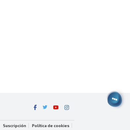
Suscripción
Política de cookies