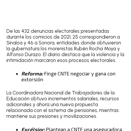
De las 432 denuncias electorales presentadas
durante los comicios de 2021, 25 correspondieron a
Sinaloa y 46 a Sonora, entidades donde obtuvieron
la gubernatura los morenistas Rubén Rocha Moya y
Alfonso Durazo. El diario destaca que la violencia y la
intimidación marcaron esos procesos electorales.
Reforma:
Finge CNTE negociar y gana con
extorsión
La Coordinadora Nacional de Trabajadores de la
Educación obtuvo incrementos salariales, recursos
adicionales y ahora una nueva propuesta
relacionada con el sistema de pensiones, mientras
mantiene sus presiones y movilizaciones.
Excélsior:
Plantean a CNTE una aseguradora