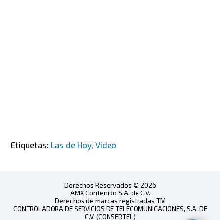
Etiquetas:
Las de Hoy
,
Video
Derechos Reservados © 2026
AMX Contenido S.A. de C.V.
Derechos de marcas registradas TM
CONTROLADORA DE SERVICIOS DE TELECOMUNICACIONES, S.A. DE
C.V. (CONSERTEL)