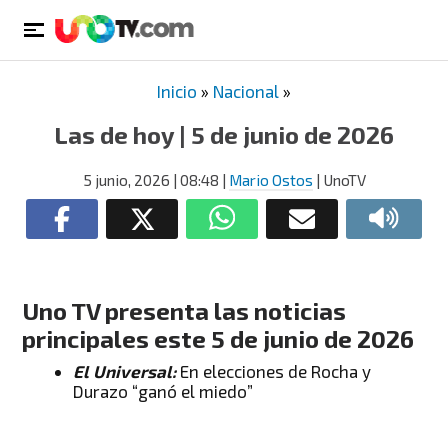
Inicio
»
Nacional
»
Las de hoy | 5 de junio de 2026
5 junio, 2026
| 08:48
|
Mario Ostos
| UnoTV
Uno TV presenta las noticias
principales este 5 de junio de 2026
El Universal:
En elecciones de Rocha y
Durazo “ganó el miedo”