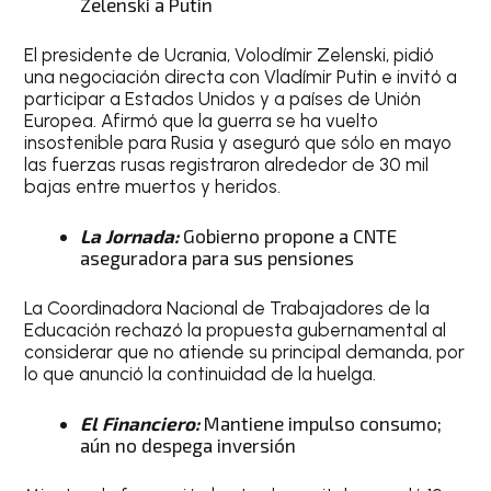
Zelenski a Putin
El presidente de Ucrania, Volodímir Zelenski, pidió
una negociación directa con Vladímir Putin e invitó a
participar a Estados Unidos y a países de Unión
Europea. Afirmó que la guerra se ha vuelto
insostenible para Rusia y aseguró que sólo en mayo
las fuerzas rusas registraron alrededor de 30 mil
bajas entre muertos y heridos.
La Jornada:
Gobierno propone a CNTE
aseguradora para sus pensiones
La Coordinadora Nacional de Trabajadores de la
Educación rechazó la propuesta gubernamental al
considerar que no atiende su principal demanda, por
lo que anunció la continuidad de la huelga.
El Financiero:
Mantiene impulso consumo;
aún no despega inversión