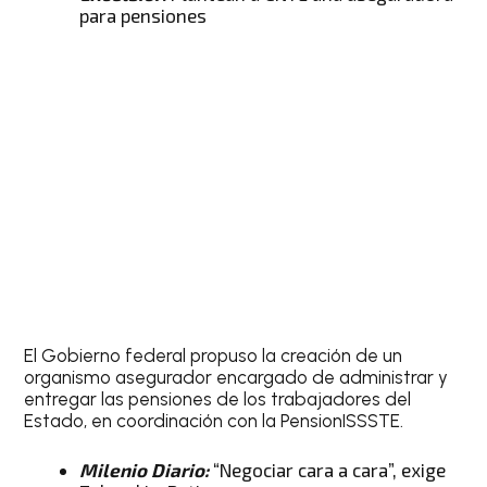
para pensiones
El Gobierno federal propuso la creación de un
organismo asegurador encargado de administrar y
entregar las pensiones de los trabajadores del
Estado, en coordinación con la PensionISSSTE.
Milenio Diario:
“Negociar cara a cara”, exige