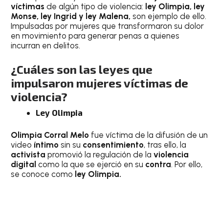
víctimas
de algún tipo de violencia:
ley Olimpia, ley
Monse, ley Ingrid y ley Malena,
son ejemplo de ello.
Impulsadas por mujeres que transformaron su dolor
en movimiento para generar penas a quienes
incurran en delitos.
¿Cuáles son las leyes que
impulsaron mujeres víctimas de
violencia?
Ley Olimpia
Olimpia Corral Melo
fue víctima de la difusión de un
video
íntimo
sin su
consentimiento
, tras ello, la
activista
promovió la regulación de la
violencia
digital
como la que se ejerció en su
contra
. Por ello,
se conoce como
ley Olimpia.