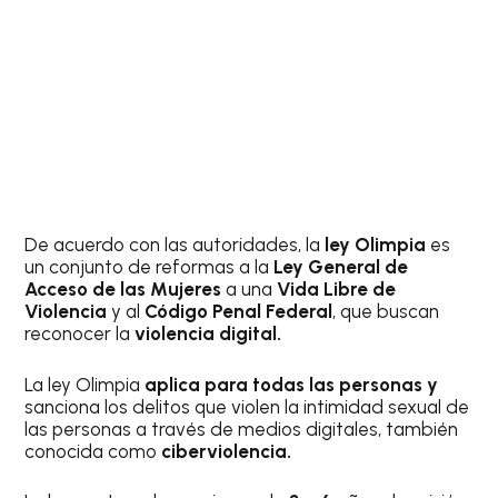
De acuerdo con las autoridades, la
ley Olimpia
es
un conjunto de reformas a la
Ley General de
Acceso de las Mujeres
a una
Vida Libre de
Violencia
y al
Código Penal Federal
, que buscan
reconocer la
violencia digital.
La ley Olimpia
aplica para todas las personas y
sanciona los delitos que violen la intimidad sexual de
las personas a través de medios digitales, también
conocida como
ciberviolencia.