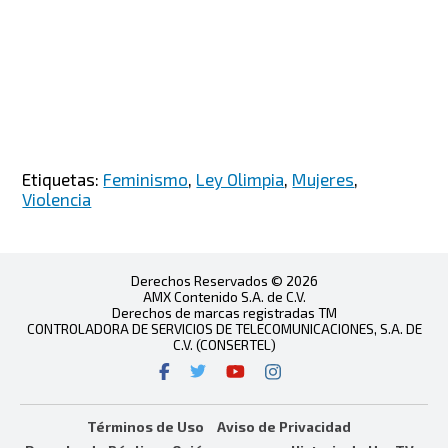
Etiquetas:
Feminismo
,
Ley Olimpia
,
Mujeres
,
Violencia
Derechos Reservados © 2026
AMX Contenido S.A. de C.V.
Derechos de marcas registradas TM
CONTROLADORA DE SERVICIOS DE TELECOMUNICACIONES, S.A. DE
C.V. (CONSERTEL)
Términos de Uso
Aviso de Privacidad