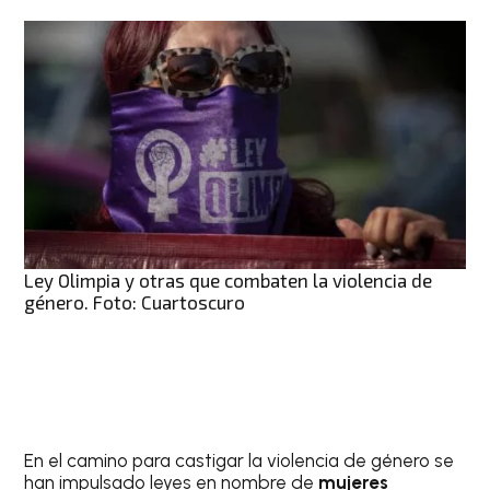
Ley Olimpia y otras que combaten la violencia de
género. Foto: Cuartoscuro
En el camino para castigar la violencia de género se
han impulsado leyes en nombre de
mujeres