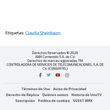
Etiquetas:
Claudia Sheinbaum
Derechos Reservados © 2026
AMX Contenido S.A. de C.V.
Derechos de marcas registradas TM
CONTROLADORA DE SERVICIOS DE TELECOMUNICACIONES, S.A. DE
C.V. (CONSERTEL)
Términos de Uso
Aviso de Privacidad
Derecho de Réplica
Quiénes somos
Historia de UnoTV
Suscripción
Política de cookies
SGSST AMX