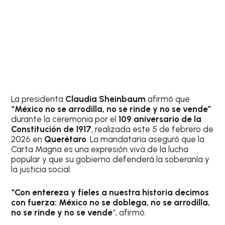
La presidenta
Claudia Sheinbaum
afirmó que
“México no se arrodilla, no se rinde y no se vende”
durante la ceremonia por el
109 aniversario de la
Constitución de 1917
, realizada este 5 de febrero de
2026 en
Querétaro
. La mandataria aseguró que la
Carta Magna es una expresión viva de la lucha
popular y que su gobierno defenderá la soberanía y
la justicia social.
“Con entereza y fieles a nuestra historia decimos
con fuerza: México no se doblega, no se arrodilla,
no se rinde y no se vende
“, afirmó.