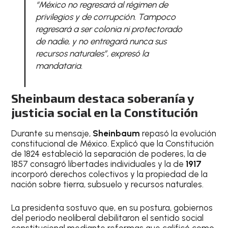
“México no regresará al régimen de
privilegios y de corrupción. Tampoco
regresará a ser colonia ni protectorado
de nadie, y no entregará nunca sus
recursos naturales”, expresó la
mandataria.
Sheinbaum destaca soberanía y
justicia social en la Constitución
Durante su mensaje,
Sheinbaum
repasó la evolución
constitucional de México. Explicó que la Constitución
de 1824 estableció la separación de poderes, la de
1857 consagró libertades individuales y la de
1917
incorporó derechos colectivos y la propiedad de la
nación sobre tierra, subsuelo y recursos naturales.
La presidenta sostuvo que, en su postura, gobiernos
del periodo neoliberal debilitaron el sentido social
constitucional mediante reformas que calificó como