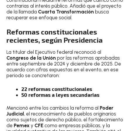
contrarias al interés público. Añadió que el proyecto
de la llamada
Cuarta Transformación
busca
recuperar ese enfoque social.
Reformas constitucionales
recientes, según Presidencia
La titular del Ejecutivo federal reconoció al
Congreso de la Unión
por las reformas aprobadas
entre septiembre de 2024 y diciembre de 2025. De
acuerdo con cifras expuestas en el evento, en ese
periodo se concretaron:
22 reformas constitucionales
50 reformas a leyes secundarias
Mencionó entre los cambios la reforma al
Poder
Judicial
, el reconocimiento de pueblos originarios
como sujetos de derecho público, el fortalecimiento
de
Pemex
y
CFE
como empresas públicas, y la