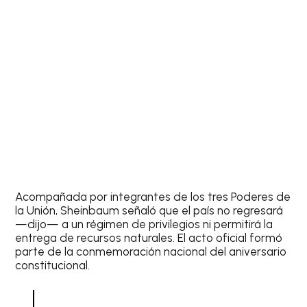
Acompañada por integrantes de los tres Poderes de
la Unión, Sheinbaum señaló que el país no regresará
—dijo— a un régimen de privilegios ni permitirá la
entrega de recursos naturales. El acto oficial formó
parte de la conmemoración nacional del aniversario
constitucional.