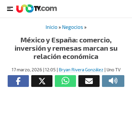
Inicio
»
Negocios
»
México y España: comercio,
inversión y remesas marcan su
relación económica
17 marzo, 2026
| 12:05
|
Bryan Rivera González
| Uno TV