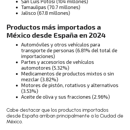
San Luis Potosí (104 millones)
Tamaulipas (70.7 millones)
Jalisco (67.8 millones)
Productos más importados a
México desde España en 2024
Automóviles y otros vehículos para
transporte de personas (6.81% del total de
importaciones)
Partes y accesorios de vehículos
automotores (5.32%)
Medicamentos de productos mixtos o sin
mezclar (3.82%)
Motores de pistón, rotativos y alternativos
(3.53%)
Aceite de oliva y sus fracciones (2.96%)
Cabe destacar que los productos importados
desde España arriban principalmente a la Ciudad de
México.