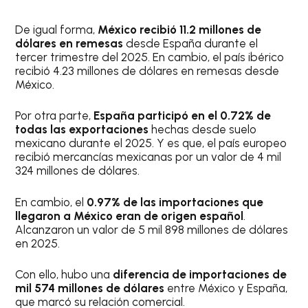
De igual forma,
México recibió 11.2 millones de
dólares en remesas
desde España durante el
tercer trimestre del 2025. En cambio, el país ibérico
recibió 4.23 millones de dólares en remesas desde
México.
Por otra parte,
España participó en el 0.72% de
todas las exportaciones
hechas desde suelo
mexicano durante el 2025. Y es que, el país europeo
recibió mercancías mexicanas por un valor de 4 mil
324 millones de dólares.
En cambio, el
0.97% de las importaciones que
llegaron a México eran de origen español
.
Alcanzaron un valor de 5 mil 898 millones de dólares
en 2025.
Con ello, hubo una
diferencia de importaciones de
mil 574 millones de dólares
entre México y España,
que marcó su relación comercial.