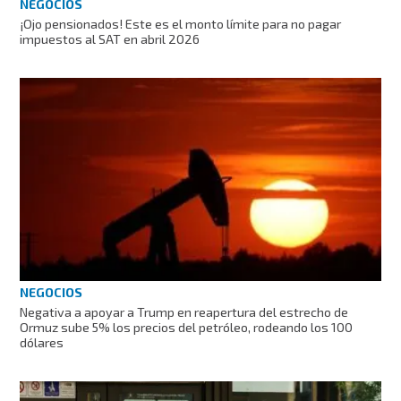
NEGOCIOS
¡Ojo pensionados! Este es el monto límite para no pagar
impuestos al SAT en abril 2026
NEGOCIOS
Negativa a apoyar a Trump en reapertura del estrecho de
Ormuz sube 5% los precios del petróleo, rodeando los 100
dólares