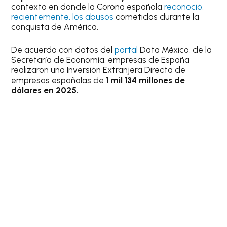
contexto en donde la Corona española
reconoció,
recientemente, los abusos
cometidos durante la
conquista de América.
De acuerdo con datos del
portal
Data México, de la
Secretaría de Economía, empresas de España
realizaron una Inversión Extranjera Directa de
empresas españolas de
1 mil 134 millones de
dólares en 2025.