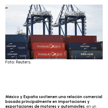
Foto: Reuters.
México y España sostienen una relación comercial
basada principalmente en importaciones y
exportaciones de motores y automóviles
, en un