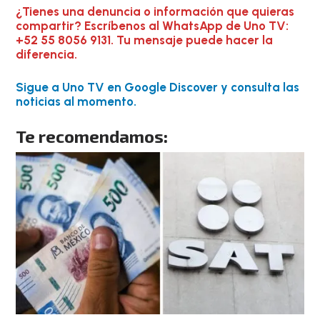
¿Tienes una denuncia o información que quieras
compartir? Escríbenos al WhatsApp de Uno TV:
+52 55 8056 9131. Tu mensaje puede hacer la
diferencia.
Sigue a Uno TV en Google Discover y consulta las
noticias al momento.
Te recomendamos: