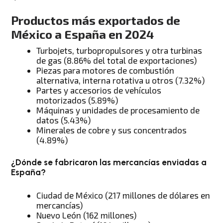
Productos más exportados de
México a España en 2024
Turbojets, turbopropulsores y otra turbinas
de gas (8.86% del total de exportaciones)
Piezas para motores de combustión
alternativa, interna rotativa u otros (7.32%)
Partes y accesorios de vehículos
motorizados (5.89%)
Máquinas y unidades de procesamiento de
datos (5.43%)
Minerales de cobre y sus concentrados
(4.89%)
¿Dónde se fabricaron las mercancías enviadas a
España?
Ciudad de México (217 millones de dólares en
mercancías)
Nuevo León (162 millones)