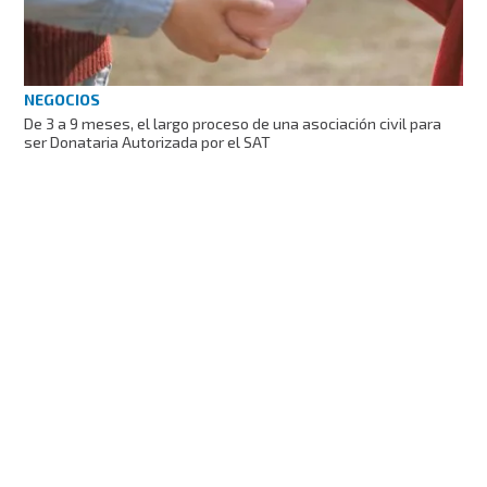
NEGOCIOS
De 3 a 9 meses, el largo proceso de una asociación civil para
ser Donataria Autorizada por el SAT