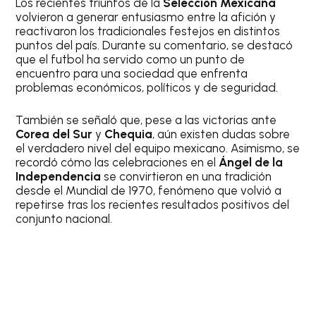
Los recientes triunfos de la
Selección Mexicana
volvieron a generar entusiasmo entre la afición y
reactivaron los tradicionales festejos en distintos
puntos del país. Durante su comentario, se destacó
que el futbol ha servido como un punto de
encuentro para una sociedad que enfrenta
problemas económicos, políticos y de seguridad.
También se señaló que, pese a las victorias ante
Corea del Sur
y
Chequia
, aún existen dudas sobre
el verdadero nivel del equipo mexicano. Asimismo, se
recordó cómo las celebraciones en el
Ángel de la
Independencia
se convirtieron en una tradición
desde el Mundial de 1970, fenómeno que volvió a
repetirse tras los recientes resultados positivos del
conjunto nacional.