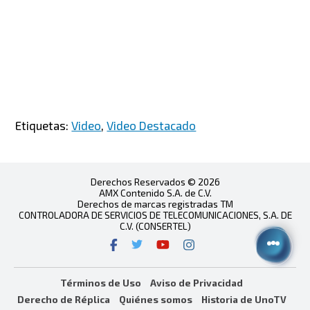
Etiquetas:
Video
,
Video Destacado
Derechos Reservados © 2026
AMX Contenido S.A. de C.V.
Derechos de marcas registradas TM
CONTROLADORA DE SERVICIOS DE TELECOMUNICACIONES, S.A. DE
C.V. (CONSERTEL)
Términos de Uso
Aviso de Privacidad
Derecho de Réplica
Quiénes somos
Historia de UnoTV