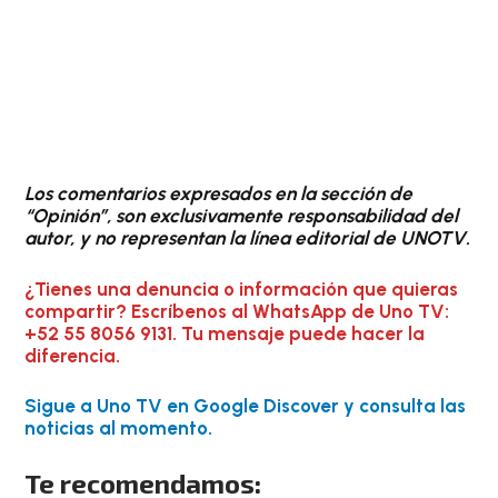
Los comentarios expresados en la sección de
“Opinión”, son exclusivamente responsabilidad del
autor, y no representan la línea editorial de UNOTV.
¿Tienes una denuncia o información que quieras
compartir? Escríbenos al WhatsApp de Uno TV:
+52 55 8056 9131. Tu mensaje puede hacer la
diferencia.
Sigue a Uno TV en Google Discover y consulta las
noticias al momento.
Te recomendamos: