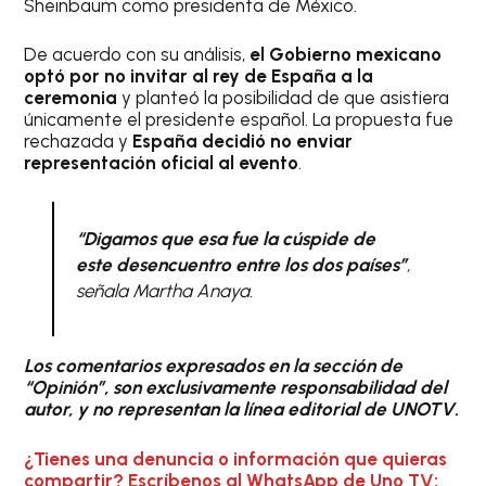
Sheinbaum como presidenta de México.
De acuerdo con su análisis,
el Gobierno mexicano
optó por no invitar al rey de España a la
ceremonia
y planteó la posibilidad de que asistiera
únicamente el presidente español. La propuesta fue
rechazada y
España decidió no enviar
representación oficial al evento
.
“Digamos que esa fue la cúspide de
este desencuentro entre los dos países”
,
señala Martha Anaya.
Los comentarios expresados en la sección de
“Opinión”, son exclusivamente responsabilidad del
autor, y no representan la línea editorial de UNOTV.
¿Tienes una denuncia o información que quieras
compartir? Escríbenos al WhatsApp de Uno TV: