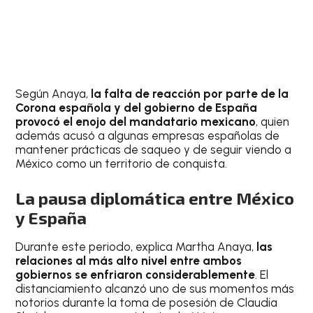
Según Anaya,
la falta de reacción por parte de la
Corona española y del gobierno de España
provocó el enojo del mandatario mexicano
, quien
además acusó a algunas empresas españolas de
mantener prácticas de saqueo y de seguir viendo a
México como un territorio de conquista.
La pausa diplomática entre México
y España
Durante este periodo, explica Martha Anaya,
las
relaciones al más alto nivel entre ambos
gobiernos se enfriaron considerablemente
. El
distanciamiento alcanzó uno de sus momentos más
notorios durante la toma de posesión de Claudia