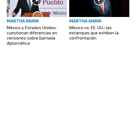
MARTHA ANAYA
MARTHA ANAYA
México y Estados Unidos:
México vs. EE. UU.: las
cuestionan diferencias en
estampas que exhiben la
versiones sobre llamada
confrontación
diplomática