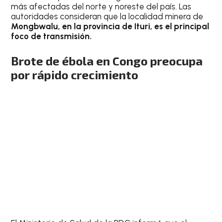
más afectadas del norte y noreste del país. Las
autoridades consideran que la localidad minera de
Mongbwalu, en la provincia de Ituri, es el principal
foco de transmisión.
Brote de ébola en Congo preocupa
por rápido crecimiento