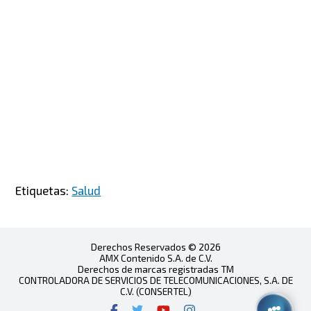
Etiquetas:
Salud
Derechos Reservados © 2026
AMX Contenido S.A. de C.V.
Derechos de marcas registradas TM
CONTROLADORA DE SERVICIOS DE TELECOMUNICACIONES, S.A. DE
C.V. (CONSERTEL)