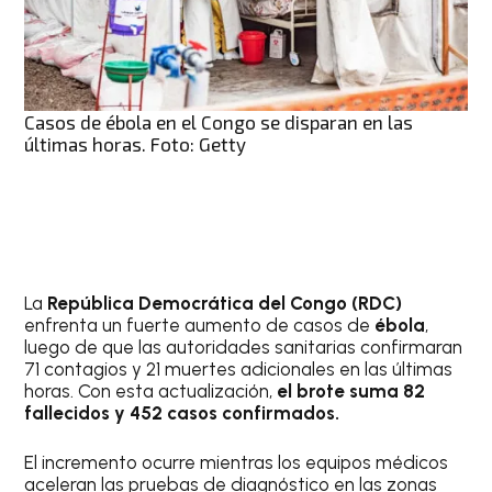
Casos de ébola en el Congo se disparan en las
últimas horas. Foto: Getty
La
República Democrática del Congo (RDC)
enfrenta un fuerte aumento de casos de
ébola
,
luego de que las autoridades sanitarias confirmaran
71 contagios y 21 muertes adicionales en las últimas
horas. Con esta actualización,
el brote suma 82
fallecidos y 452 casos confirmados.
El incremento ocurre mientras los equipos médicos
aceleran las pruebas de diagnóstico en las zonas